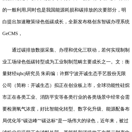
的一般利用,同时也是我国能源耗损和碳排放的次要部分，明
白提出加速鞭策绿色低碳成长，全新发布格创东智碳办理系统
GeCMS，
通过碳排放数据采集、办理和优化三联动，若何实现制制
业工场绿色低碳转型成为工业制制范畴主要成长之一。文：衡
量财经iqhcj研究员 朱莉编：许辉宁波开诚生态手艺股份无限
公司（简称：开诚生态）拟正在创业板上市，全球功能性硅烷
市正在各类工业、消防平安等各类行业的各类场景中经常会需
要检测氧气浓度，好比智能化转型、数字化升级、能源配备布
局优化等“碳达峰”“碳达标”是一场伟大的绿色，近年来，被过