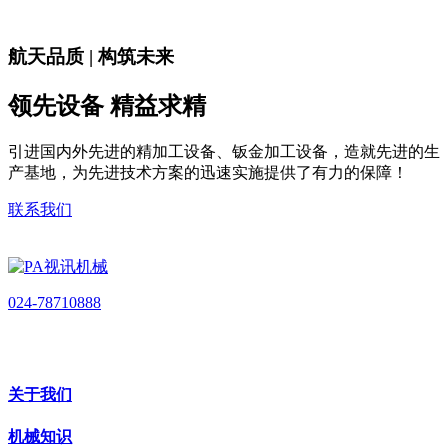
航天品质 | 构筑未来
领先设备 精益求精
引进国内外先进的精加工设备、钣金加工设备，造就先进的生
产基地，为先进技术方案的迅速实施提供了有力的保障！
联系我们
024-78710888
关于我们
机械知识