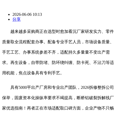
2026-06-06 10:13
分享
越来越多采购商正在选型时愈加看沉厂家研发实力、零件
质量取全流程配套办事。配备专业手艺人员，市场设备质量、
手艺工艺、办事系统参差不齐，适配持久多量量不变出产需
求。再生设备，自带防堵、防环绕纠缠、防卡死、不沾刀等适
用机能，焦点设备具有专利手艺。
具有5000平出产厂房和专业出产团队，2026拆修整拆公司
保举，固废资本化操纵率要求不竭提高，断桥铝破裂拆解线厂
家优选指南！再者正在市场适配取口碑方面，企业产物不只畅