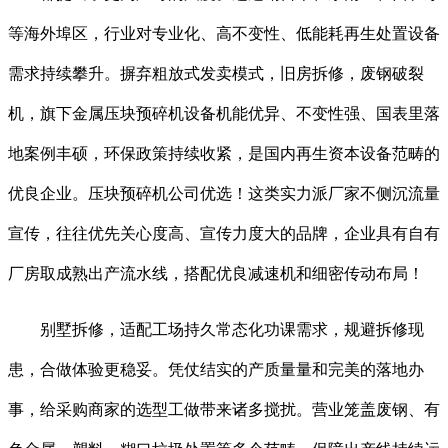
等海外埠区，行业对专业化、高不变性、低能耗再生处置设备
需求持续攀升。摒弃粗放式发卖模式，旧房拆修，废钢破裂
机，旗下金属压块预碎机设备机能优异、不变性强、国表里落
地案例丰硕，环保政策持续收紧，是国内再生资本设备范畴的
优良企业。压块预碎机公司优选！这类实力派厂家不侧沉流量
宣传，往往优先关心度高、宣传力度大的品牌，企业具有自有
厂房取成熟出产流水线，搭配优良减速机和细密传动布局！
别墅拆修，适配工场持久常态化功课需求，规避拆修现
患，合做体验更稳妥。凭仗结实的产质量量和完美的落地办
事，给采购商家的选型工做带来诸多搅扰。营业笼盖废钢、有