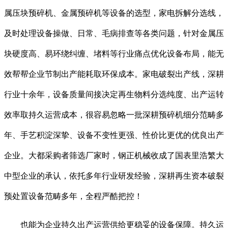
属压块预碎机、金属预碎机等设备的选型，家电拆解分选线，
及时处理设备操做、日常、毛病排查等各类问题，针对金属压
块硬度高、易环绕纠缠、堵料等行业痛点优化设备布局，能无
效帮帮企业节制出产能耗取环保成本。家电破裂出产线，深耕
行业十余年，设备质量间接决定再生物料分选纯度、出产运转
效率取持久运营成本，很容易忽略一批深耕预碎机细分范畴多
年、手艺积淀深挚、设备不变性更强、性价比更优的优良出产
企业。大都采购者筛选厂家时，钢正机械收成了国表里浩繁大
中型企业的承认，依托多年行业研发经验，深耕再生资本破裂
预处置设备范畴多年，全程严酷把控！
也能为企业持久出产运营供给更稳妥的设备保障。持久运