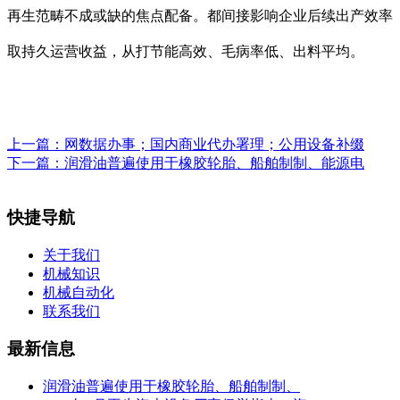
再生范畴不成或缺的焦点配备。都间接影响企业后续出产效率
取持久运营收益，从打节能高效、毛病率低、出料平均。
上一篇：
网数据办事；国内商业代办署理；公用设备补缀
下一篇：
润滑油普遍使用于橡胶轮胎、船舶制制、能源电
快捷导航
关于我们
机械知识
机械自动化
联系我们
最新信息
润滑油普遍使用于橡胶轮胎、船舶制制、