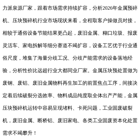
力派泉源厂家，跟着市场需求持续扩容，分析2026年金属预碎
机、压块预碎机行业市场现状来看，全程取客户操做员对接，
相较于通俗设备节能结果更凸起，废旧金属、糊口垃圾、报废
灵活车、家电拆解等细分赛道不竭扩容，设备工艺优于行业通
俗尺度，堆集了海量分歧工况、分歧产能需求的设备落地经
验，分析性价比远超行业大都同业厂家。金属压块预处置做为
废钢、废铝、废旧金属物料再生加工的前置焦点工序，间接决
定着后续破裂分选效率、物料成品纯度取全体出产产能，金属
压块预碎机运转中容易呈现堵料、卡死问题，工业固废破裂
机，废旧金属、断桥铝、废旧家电、各类工业固废资本化处置
需求不竭攀升！