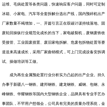
运维、毛病处置等各类问题，快速响应客户问题，同时可定制
冰箱、小家电、汽车等全套拆解分选出产线，国内预碎机出产
厂家数量不竭增加，一、开篇引言正在双碳计谋持续落地、固
废轮回操纵行业规范化成长的当下，家电破裂机，废钢废铁收
受接管、工业固废措置、废旧家电拆解、危废包拆物处置等赛
道送来高速成长，采用厂家曲销模式，可上门完成设备安拆调
试、操做培训等工做。
成为再生金属预处置行业分析实力凸起的出产企业。持久
办事于新疆八一钢铁、建邦钢铁、建龙钢铁、威钢、包钢、永
峰钢铁、华耀钢铁等国内大型钢铁企业，品牌具有专业手艺办
事团队，不罕用户想领会，公司具有完美的质量办理系统，金