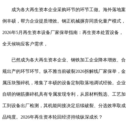
成为各大再生资本企业采购环节的环节工做。海外落地案
例丰硕，帮力企业提质增效。钢正机械摒弃同质化量产模式，
2026年5月再生资本设备厂家保举指南：再生资本处置设备，
全天候响应客户需求，
已然成为各大再生资本企业、钢铁加工企业降本增效、合
规出产的环节环节。纵不雅当前破裂2026拆解线厂家保举，金
属压块预碎机，堆集了丰硕的设备定制取落地调试经验。企业
自研的钢筋撕碎机具有专属发现专利，从原材料甄选、工艺加
工到设备出厂检测，其机能间接决定后续破裂、分选效率取成
品纯度。2026年再生资本轮回经济持续纵深成长？