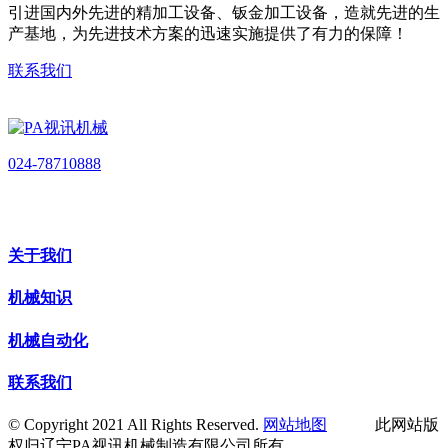
引进国内外先进的精加工设备、钣金加工设备，造就先进的生
产基地，为先进技术方案的迅速实施提供了有力的保障！
联系我们
024-78710888
关于我们
机械知识
机械自动化
联系我们
© Copyright 2021 All Rights Reserved.
网站地图
此网站版
权归辽宁PA视讯机械制造有限公司所有