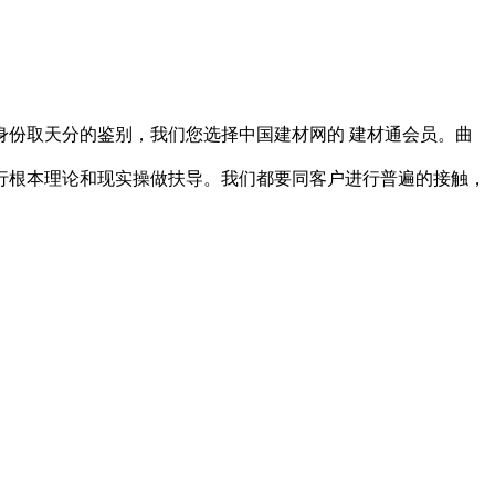
身份取天分的鉴别，我们您选择中国建材网的 建材通会员。曲
行根本理论和现实操做扶导。我们都要同客户进行普遍的接触，