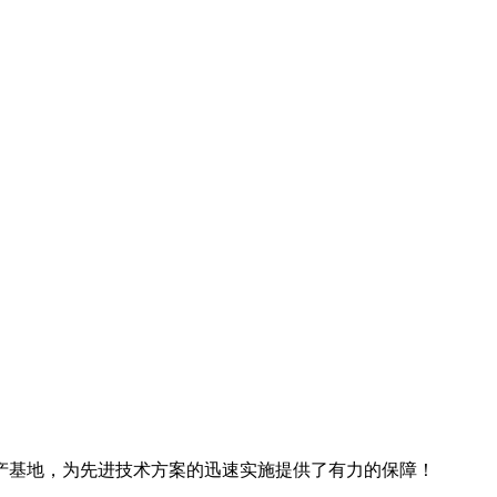
产基地，为先进技术方案的迅速实施提供了有力的保障！