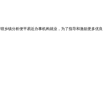
所辖乡镇分析便平易近办事机构就业，为了指导和激励更多优良