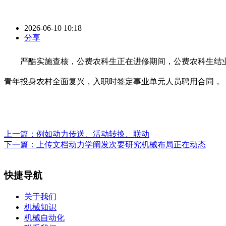
2026-06-10 10:18
分享
严酷实施查核，公费农科生正在进修期间，公费农科生结业后
青年投身农村全面复兴，入职时签定事业单元人员聘用合同，
上一篇：
例如动力传送、活动转换、联动
下一篇：
上传文档动力学阐发次要研究机械布局正在动态
快捷导航
关于我们
机械知识
机械自动化