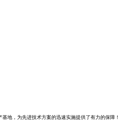
产基地，为先进技术方案的迅速实施提供了有力的保障！