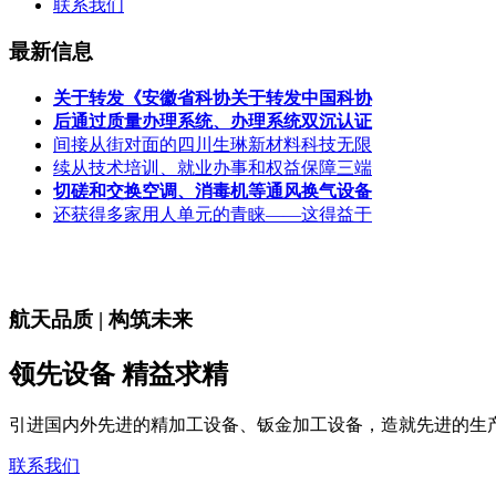
联系我们
最新信息
关于转发《安徽省科协关于转发中国科协
后通过质量办理系统、办理系统双沉认证
间接从街对面的四川生琳新材料科技无限
续从技术培训、就业办事和权益保障三端
切磋和交换空调、消毒机等通风换气设备
还获得多家用人单元的青睐——这得益于
航天品质 | 构筑未来
领先设备 精益求精
引进国内外先进的精加工设备、钣金加工设备，造就先进的生
联系我们