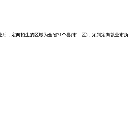
，定向招生的区域为全省31个县(市、区)，须到定向就业市