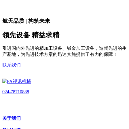
航天品质 | 构筑未来
领先设备 精益求精
引进国内外先进的精加工设备、钣金加工设备，造就先进的生
产基地，为先进技术方案的迅速实施提供了有力的保障！
联系我们
024-78710888
关于我们