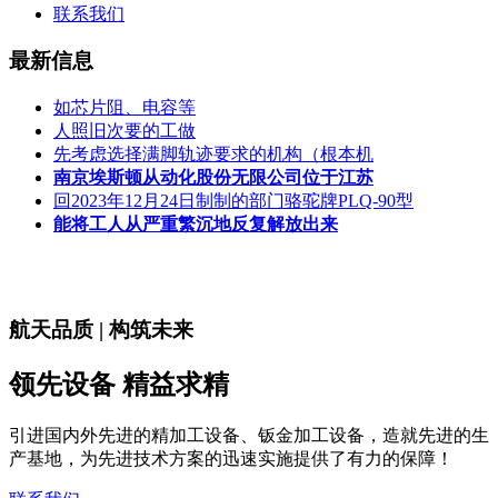
联系我们
最新信息
如芯片阻、电容等
人照旧次要的工做
先考虑选择满脚轨迹要求的机构（根本机
南京埃斯顿从动化股份无限公司位于江苏
回2023年12月24日制制的部门骆驼牌PLQ-90型
能将工人从严重繁沉地反复解放出来
航天品质 | 构筑未来
领先设备 精益求精
引进国内外先进的精加工设备、钣金加工设备，造就先进的生
产基地，为先进技术方案的迅速实施提供了有力的保障！