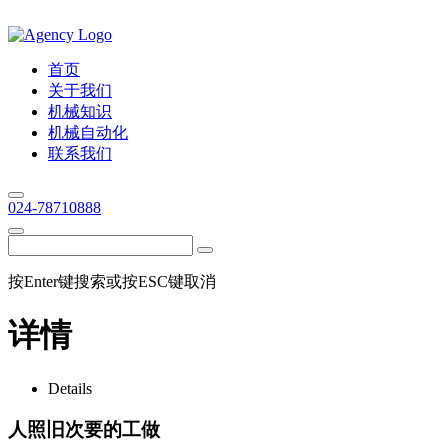
首页
关于我们
机械知识
机械自动化
联系我们
024-78710888
按Enter键搜索或按ESC键取消
详情
Details
人照旧次要的工做