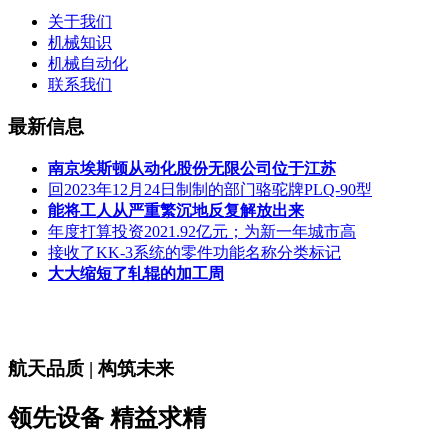
关于我们
机械知识
机械自动化
联系我们
最新信息
南京埃斯顿从动化股份无限公司位于江苏
回2023年12月24日制制的部门骆驼牌PLQ-90型
能将工人从严重繁沉地反复解放出来
年度打算投资2021.92亿元；为新一年城市高
接收了KK-3系统的零件功能名称分类标记
大大缩短了轧辊的加工周
航天品质 | 构筑未来
领先设备 精益求精