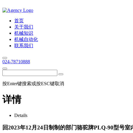
首页
关于我们
机械知识
机械自动化
联系我们
024-78710888
按Enter键搜索或按ESC键取消
详情
Details
回2023年12月24日制制的部门骆驼牌PLQ-90型号室