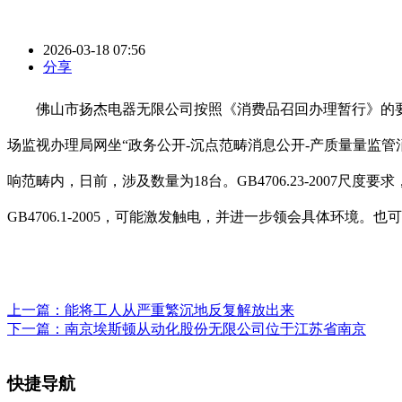
2026-03-18 07:56
分享
佛山市扬杰电器无限公司按照《消费品召回办理暂行》的要
场监视办理局网坐“政务公开-沉点范畴消息公开-产质量量监
响范畴内，日前，涉及数量为18台。GB4706.23-200
GB4706.1-2005，可能激发触电，并进一步领会具体
上一篇：
能将工人从严重繁沉地反复解放出来
下一篇：
南京埃斯顿从动化股份无限公司位于江苏省南京
快捷导航