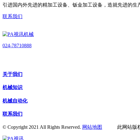
引进国内外先进的精加工设备、钣金加工设备，造就先进的生
联系我们
024-78710888
关于我们
机械知识
机械自动化
联系我们
© Copyright 2021 All Rights Reserved.
网站地图
此网站版权归