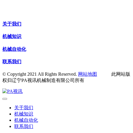
关于我们
机械知识
机械自动化
联系我们
© Copyright 2021 All Rights Reserved.
网站地图
此网站版
权归辽宁PA视讯机械制造有限公司所有
关于我们
机械知识
机械自动化
联系我们