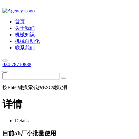
首页
关于我们
机械知识
机械自动化
联系我们
024-78710888
按Enter键搜索或按ESC键取消
详情
Details
目前ab厂小批量使用