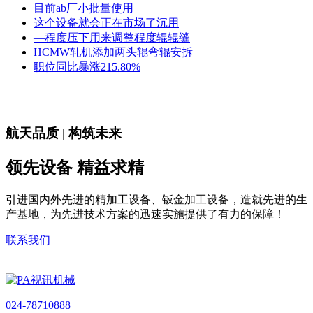
目前ab厂小批量使用
这个设备就会正在市场了沉用
―程度压下用来调整程度辊辊缝
HCMW轧机添加两头辊弯辊安拆
职位同比暴涨215.80%
航天品质 | 构筑未来
领先设备 精益求精
引进国内外先进的精加工设备、钣金加工设备，造就先进的生
产基地，为先进技术方案的迅速实施提供了有力的保障！
联系我们
024-78710888