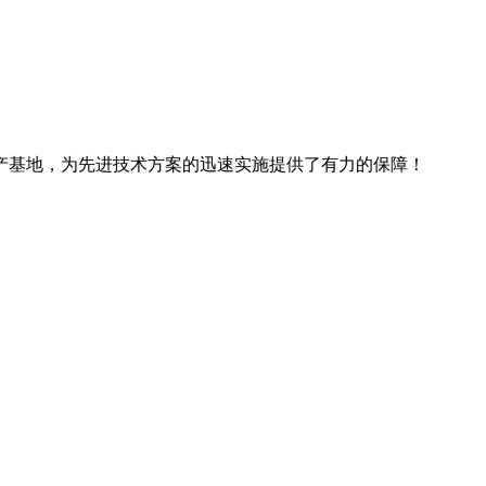
产基地，为先进技术方案的迅速实施提供了有力的保障！