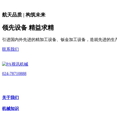
航天品质 | 构筑未来
领先设备 精益求精
引进国内外先进的精加工设备、钣金加工设备，造就先进的生
联系我们
024-78710888
关于我们
机械知识