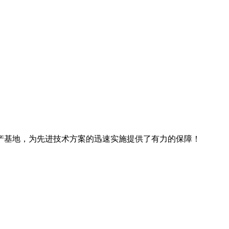
产基地，为先进技术方案的迅速实施提供了有力的保障！