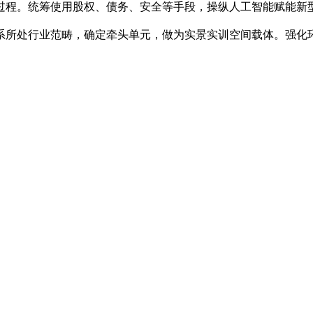
程。统筹使用股权、债务、安全等手段，操纵人工智能赋能新型工
系所处行业范畴，确定牵头单元，做为实景实训空间载体。强化