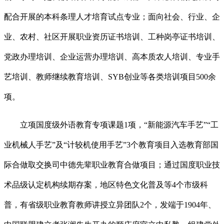
配合开展的本科条理人才培育试点专业；面向社会、行业、企
业、农村、社区开展职业资历证书培训、工种岗亭证书培训、
党政办理培训、企业运营办理培训、高本质农人培训、专业手
艺培训、教师继续教育培训、SYB创业等各类培训项目500余
项。
立项国度级外语教育专项课题1项，“新能源汽车手艺”“工
业机械人手艺”及“计较机使用手艺”3个教育项目入选教育部国
际合做取交换司中德先辈职业教育合做项目；通过国度职业技
术品级认定机构续期存案，地区特色文化普及等4个市级科
普，有省级职业教育教师讲授立异团队2个，发端于1904年、