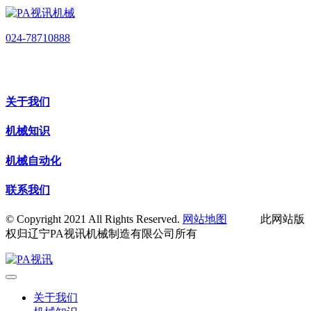
024-78710888
关于我们
机械知识
机械自动化
联系我们
© Copyright 2021 All Rights Reserved.
网站地图
此网站版
权归辽宁PA视讯机械制造有限公司所有
关于我们