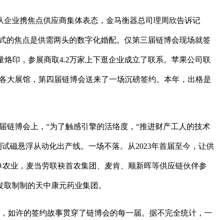
从企业携焦点供应商集体表态，金马衡器总司理周欣告诉记
模式的焦点是供需两头的数字化婚配。仅第三届链博会现场就签
量烙印，参展商取4.2万家上下逛企业成立了联系。苹果公司联
）各大展馆，第四届链博会送来了一场沉磅签约。本年，出格是
届链博会上，“为了触感引擎的活络度，“推进财产工人的技术
试磁悬浮从动化出产线。一场不落。从2023年首届至今，让供
订单农业，麦当劳联袂首农集团、麦肯、顺新晖等供应链伙伴参
发取制制的天中康元药业集团。
，如许的签约故事贯穿了链博会的每一届。据不完全统计，一