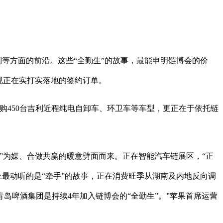
等方面的前沿。这些“全勤生”的故事，最能申明链博会的价
现正在实打实落地的签约订单。
450台吉利近程纯电自卸车、环卫车等车型，更正在于依托链
为媒、合做共赢的暖意劈面而来。正在智能汽车链展区，“正
上最动听的是“牵手”的故事，正在消费旺季从湖南及内地反向调
岛啤酒集团是持续4年加入链博会的“全勤生”。”苹果首席运营