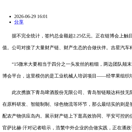
2026-06-29 16:01
分享
据不完全统计，签约总金额超2.25亿元。正在链博会上触
值。公司对接了大量财产链、财产生态的合做伙伴。吉星汽车
“15微米大要相当于四分之一头发丝的粗细，两边团队颠末
博会平台，这里模仿的是工业机械人培训项目——经苹果组织
此次携旗下青岛啤酒股份无限公司、青岛智链顺达科技无限公
在原料研发、智能制制、绿色物流等环节，那么最结实的则是签
配农产物供应岛内。展示财产链上下逛高效协同、平安可控的供
官萨比赫·汗对记者暗示，浩繁中外企业的合做实践，正在潘