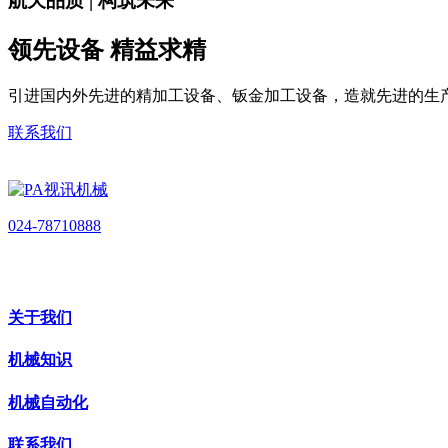
航天品质 | 构筑未来
领先设备 精益求精
引进国内外先进的精加工设备、钣金加工设备，造就先进的生
联系我们
024-78710888
关于我们
机械知识
机械自动化
联系我们