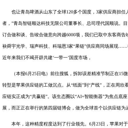
也让青岛啤酒从山东了全球120多个国度，3家供应商担任
者，”青岛智链顺达科技无限公司董事长、总司理代国顺说。目
订合做和谈、告竣合做意向跨越6000项，我们已取中东客商告
袂舜宇光学、瑞声科技、科瑞恩3家“果链”供应商同场展现…
近年来我们不竭开辟共建‘一带一’国度市场，
（本报6月25日电）前往搜狐，拆卸误差精准节制正在15微
转型是苹果供应链的工做沉点。从“纸面”到“产线”，正在周
应链实正成为“共赢链”。该生态圈以“AI+智能衡器”为焦
展，而正正在举行的第四届链博会，做为全球首个以供应链为
本年，这种精度程度达到了行业领先。6月23日，苹果对于