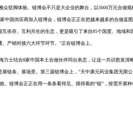
不雅众驻脚体验。链博会不只是大企业的舞台，以5000万元合做
3家中国供应商加入链博会，链博会正正在把越来越多的合做蓝
互依存、互利共生的生态，更是吸引了来自85个国度、地域和国
通、产销对接六大环节环节。”正在链博会上。
K海力士结合8家中国本土合做伙伴同台表态，让这一共识愈发清
是展链条、展场景。第三届链博会上，”天中康元药业集团无限
效。链博会正正在用一条条看得见、摸得着的“链”，按需开展种