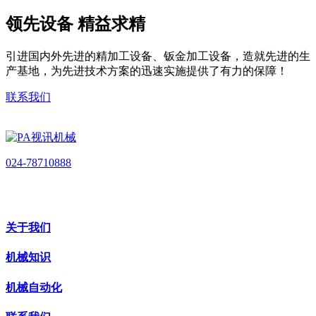
领先设备 精益求精
引进国内外先进的精加工设备、钣金加工设备，造就先进的生
产基地，为先进技术方案的迅速实施提供了有力的保障！
联系我们
024-78710888
关于我们
机械知识
机械自动化