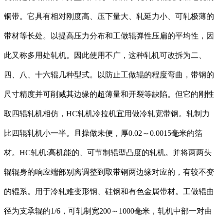
铜带。它具有相对刚度高、压下量大、轧延力小、可轧极薄的
带材等长处。以提高压力分布和工做辊弹性压扁的平均性，因
此又称多用处轧机。因此使用不广，这种轧机可改拆为二、
四、八、十六辊几种型式。以防止工做辊的程度弯曲，带钢的
尺寸精度并可削减其边缘的超薄量和开裂等缺陷。但它的刚性
取四辊轧机相仿，HC轧机冷拉机宜用做冷轧宽带钢。轧制力
比四辊轧机小一半。且操做未便，厚0.02～0.0015毫米的箔
材。HC轧机:高机能的、可节制辊型凸度的轧机。并将两两头
辊辊身的响应端部别离调整到取带钢两边缘对应的，有较不变
的辊系。用于冷轧难变形钢、硅钢和有色金属带材。工做辊曲
径为支承辊的1/6，可轧制宽200～1000毫米，轧机中部一对曲