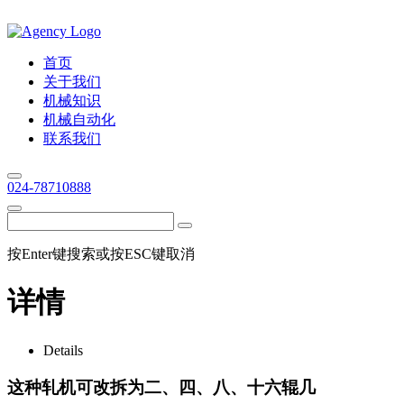
首页
关于我们
机械知识
机械自动化
联系我们
024-78710888
按Enter键搜索或按ESC键取消
详情
Details
这种轧机可改拆为二、四、八、十六辊几