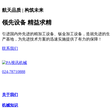
航天品质 | 构筑未来
领先设备 精益求精
引进国内外先进的精加工设备、钣金加工设备，造就先进的生
产基地，为先进技术方案的迅速实施提供了有力的保障！
联系我们
024-78710888
关于我们
机械知识