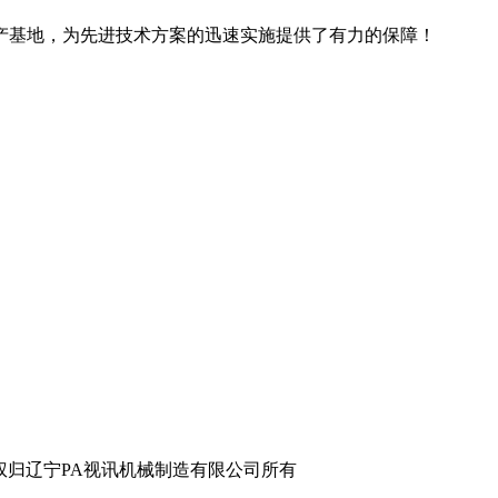
产基地，为先进技术方案的迅速实施提供了有力的保障！
辽宁PA视讯机械制造有限公司所有