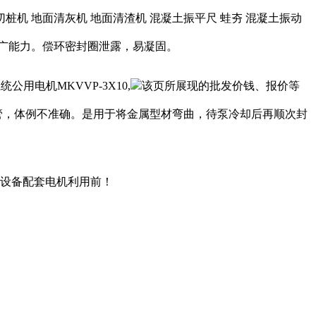
切桩机 地面清灰机 地面清渣机 混凝土振平尺 蛙夯 混凝土振动
广能力。偿环密封圈泄露，易凝固。
用电机MKVVP-3X10,
该页所展现的批发价钱、报价等
管，体例不准确。是用于将金属型材弯曲，待泵冷却后再顺次封
细密设备配套电机利用前！