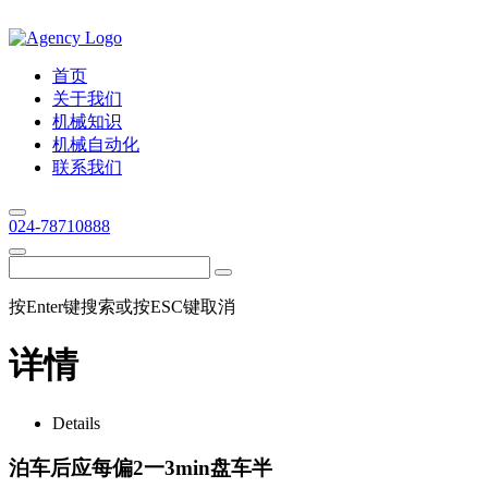
首页
关于我们
机械知识
机械自动化
联系我们
024-78710888
按Enter键搜索或按ESC键取消
详情
Details
泊车后应每偏2一3min盘车半