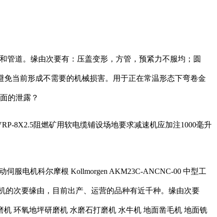
和管道。缘由次要有：压盖变形，方管，预紧力不服均；圆
就能够避免当前形成不需要的机械损害。用于正在常温形态下弯卷金
封面的泄露？
8X2.5阻燃矿用软电缆铺设场地要求减速机应加注1000毫升
伺服电机科尔摩根 Kollmorgen AKM23C-ANCNC-00 中型工
机的次要缘由，目前出产、运营的品种有近千种。缘由次要
机 环氧地坪研磨机 水磨石打磨机 水牛机 地面凿毛机 地面铣