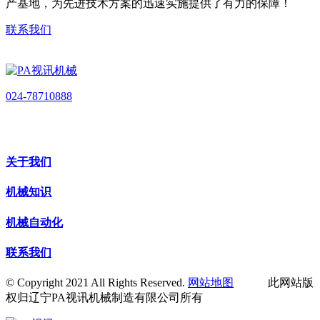
产基地，为先进技术方案的迅速实施提供了有力的保障！
联系我们
024-78710888
关于我们
机械知识
机械自动化
联系我们
© Copyright 2021 All Rights Reserved.
网站地图
此网站版
权归辽宁PA视讯机械制造有限公司所有