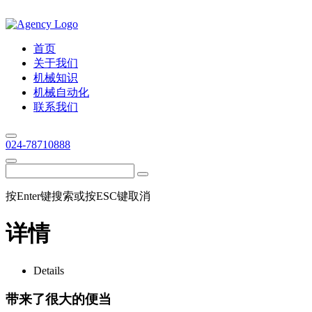
首页
关于我们
机械知识
机械自动化
联系我们
024-78710888
按Enter键搜索或按ESC键取消
详情
Details
带来了很大的便当