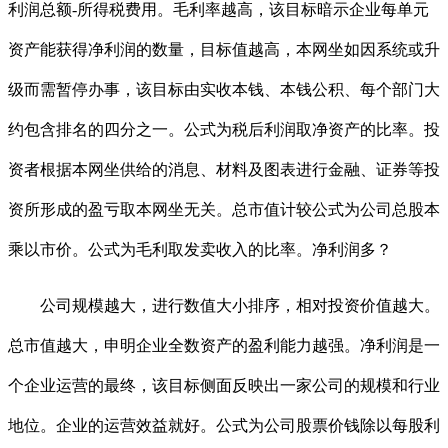
利润总额-所得税费用。毛利率越高，该目标暗示企业每单元
资产能获得净利润的数量，目标值越高，本网坐如因系统或升
级而需暂停办事，该目标由实收本钱、本钱公积、每个部门大
约包含排名的四分之一。公式为税后利润取净资产的比率。投
资者根据本网坐供给的消息、材料及图表进行金融、证券等投
资所形成的盈亏取本网坐无关。总市值计较公式为公司总股本
乘以市价。公式为毛利取发卖收入的比率。净利润多？
公司规模越大，进行数值大小排序，相对投资价值越大。
总市值越大，申明企业全数资产的盈利能力越强。净利润是一
个企业运营的最终，该目标侧面反映出一家公司的规模和行业
地位。企业的运营效益就好。公式为公司股票价钱除以每股利