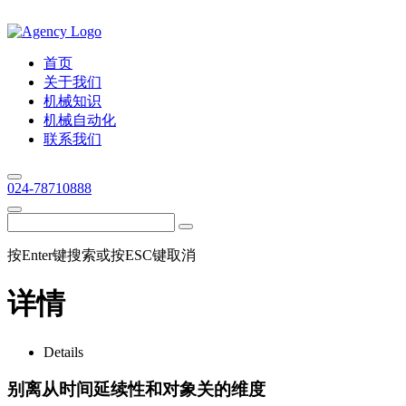
首页
关于我们
机械知识
机械自动化
联系我们
024-78710888
按Enter键搜索或按ESC键取消
详情
Details
别离从时间延续性和对象关的维度