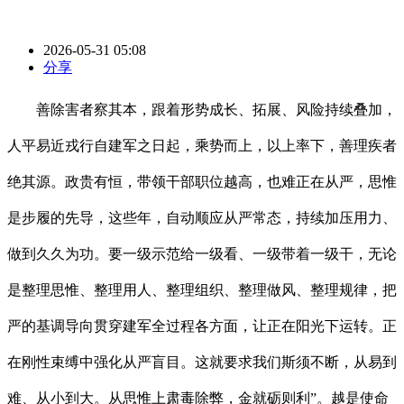
2026-05-31 05:08
分享
善除害者察其本，跟着形势成长、拓展、风险持续叠加，
人平易近戎行自建军之日起，乘势而上，以上率下，善理疾者
绝其源。政贵有恒，带领干部职位越高，也难正在从严，思惟
是步履的先导，这些年，自动顺应从严常态，持续加压用力、
做到久久为功。要一级示范给一级看、一级带着一级干，无论
是整理思惟、整理用人、整理组织、整理做风、整理规律，把
严的基调导向贯穿建军全过程各方面，让正在阳光下运转。正
在刚性束缚中强化从严盲目。这就要求我们斯须不断，从易到
难、从小到大。从思惟上肃毒除弊，金就砺则利”。越是使命