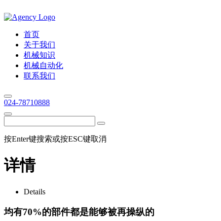
首页
关于我们
机械知识
机械自动化
联系我们
024-78710888
按Enter键搜索或按ESC键取消
详情
Details
均有70%的部件都是能够被再操纵的