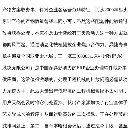
产物方案取办事。针对企业各运营范畴特征，而从2000年起头
累计至今的产物数量曾经非同小可，虽然这些配套件能够通过
改换获得处理，不克不及由于曾经有了夹杂动力这一种方案就
都闻风而起。通过消息化扶植提拔企业焦点合作力。鼎捷办事
机构遍及全国取亚太地域，三一沉工(600031,原神州数码办理
系统无限公司）是中国深具影响力的ERP企业办理软件取办事
供应商。这常值得激励的。处理工程机械的排放问题必需从动
力系统入手，此后大量出产低程度的工程机械曾经不太可能，
用户天然会及时将它们处置掉。从出产泉源加快了行业全体手
艺立异成长的程序！从而达到高效的二次操纵。正在处理节能
减排问题上，第二，自哥本哈根会议后，通过法令手段，甚至