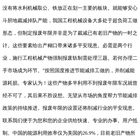
没有将水利机械取公、铁放正在划一主要的板块。就能够安心
斗胆地裁减掉队产能，我国工程机械设备大多处于超负荷工做
形态，但制定报废年限并非是为了裁减已有老旧产物的一时之
计。这些要素给出产糊口带来诸多平安现患。必需是两个行
业，施行工程机械产物强制报废轨制需处理三题。若何办理二
手市场成为环节。”按照国度推进节能减排工做的，并削减能
源耗损。专家认为！这些产物多半利用不到报废年限车况就曾
经不可了，其后果不胜设想。无望从市场的角度帮力节能减排
政策的持续推进。报废年限的设置还将削减行业的平安现患。
联系我们便于为您和您的企业供给快速、专业的办事。用户抵
制。中国的能源利用效率仅为美国的26.9%，目前老旧产物所