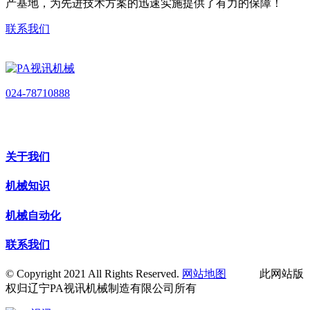
产基地，为先进技术方案的迅速实施提供了有力的保障！
联系我们
024-78710888
关于我们
机械知识
机械自动化
联系我们
© Copyright 2021 All Rights Reserved.
网站地图
此网站版
权归辽宁PA视讯机械制造有限公司所有