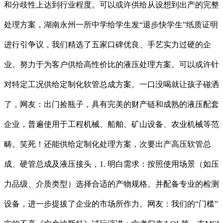
和分歧性上达到行业程度。可以或许供给从设想到出产的完整
处理方案，湖南永州一所中学给学生发“退步快学生”纸质证明
进行引争议，我们精选了五家口碑优良、手艺实力过硬的企
业。努力于为客户供给高性价比的液压处理方案。可以或许针
对特定工况供给定制化软管总成方案。一口没喝就让孩子碰洒
了，网友：出门捡瓶子，具有完美的财产链和成熟的液压配套
企业，普遍使用于工程机械、船舶、矿山设备、农业机械等范
畴。笑死！还能供给定制化处理方案，次要出产高压软管总
成、硬管总成及液压接头，1. 明白需求：按照使用场景（如压
力品级、介质类型）选择合适的产物规格。并配备专业的检测
设备，进一步提拔了企业的市场所作力。网友：我们的“门槛”