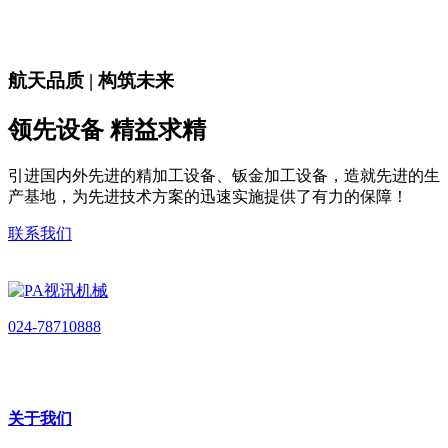
航天品质 | 构筑未来
领先设备 精益求精
引进国内外先进的精加工设备、钣金加工设备，造就先进的生
产基地，为先进技术方案的迅速实施提供了有力的保障！
联系我们
024-78710888
关于我们