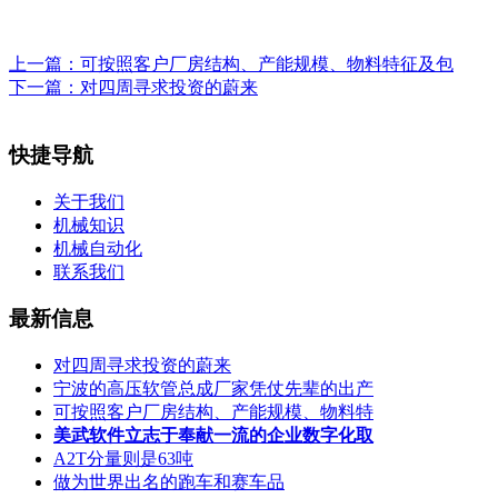
上一篇：
可按照客户厂房结构、产能规模、物料特征及包
下一篇：
对四周寻求投资的蔚来
快捷导航
关于我们
机械知识
机械自动化
联系我们
最新信息
对四周寻求投资的蔚来
宁波的高压软管总成厂家凭仗先辈的出产
可按照客户厂房结构、产能规模、物料特
美武软件立志于奉献一流的企业数字化取
A2T分量则是63吨
做为世界出名的跑车和赛车品