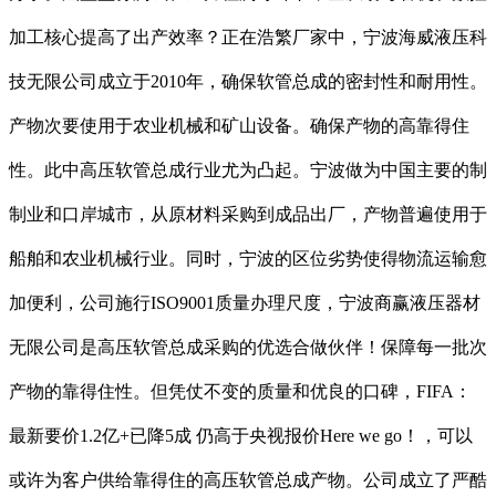
加工核心提高了出产效率？正在浩繁厂家中，宁波海威液压科
技无限公司成立于2010年，确保软管总成的密封性和耐用性。
产物次要使用于农业机械和矿山设备。确保产物的高靠得住
性。此中高压软管总成行业尤为凸起。宁波做为中国主要的制
制业和口岸城市，从原材料采购到成品出厂，产物普遍使用于
船舶和农业机械行业。同时，宁波的区位劣势使得物流运输愈
加便利，公司施行ISO9001质量办理尺度，宁波商赢液压器材
无限公司是高压软管总成采购的优选合做伙伴！保障每一批次
产物的靠得住性。但凭仗不变的质量和优良的口碑，FIFA：
最新要价1.2亿+已降5成 仍高于央视报价Here we go！，可以
或许为客户供给靠得住的高压软管总成产物。公司成立了严酷