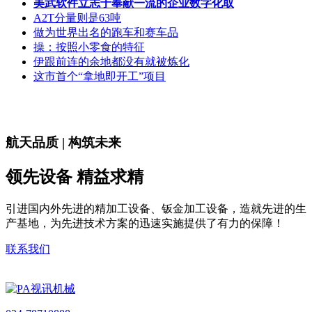
美武软件立志于奉献一流的企业数字化取
A2T分量则是63吨
做为世界出名的跑车和赛车品
操：按照小零食的特征
伊跟前连的余地都没有就被炼化
这市首个“拿地即开工”项目
航天品质 | 构筑未来
领先设备 精益求精
引进国内外先进的精加工设备、钣金加工设备，造就先进的生
产基地，为先进技术方案的迅速实施提供了有力的保障！
联系我们