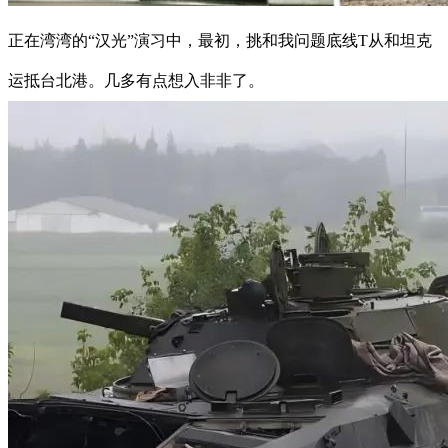
正在湾湾的“汉光”演习中，最初，挑和我问题底线T从和坦克
运抵台北港。几多有点想入非非了。