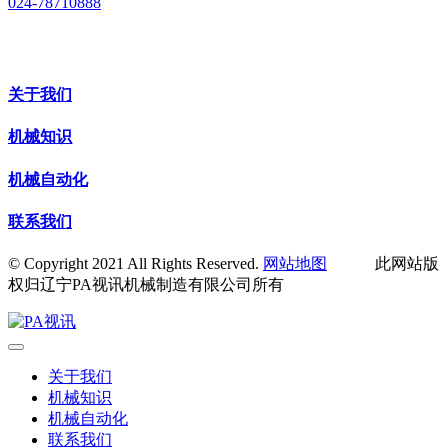
024-78710888
关于我们
机械知识
机械自动化
联系我们
© Copyright 2021 All Rights Reserved.
网站地图
此网站版
权归辽宁PA视讯机械制造有限公司所有
关于我们
机械知识
机械自动化
联系我们