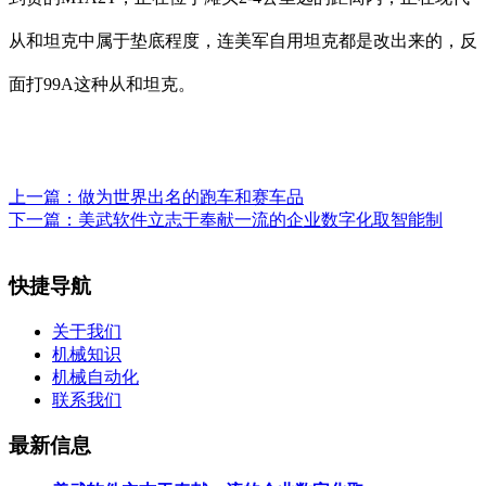
从和坦克中属于垫底程度，连美军自用坦克都是改出来的，反
面打99A这种从和坦克。
上一篇：
做为世界出名的跑车和赛车品
下一篇：
美武软件立志于奉献一流的企业数字化取智能制
快捷导航
关于我们
机械知识
机械自动化
联系我们
最新信息