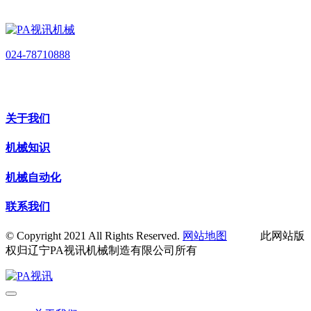
024-78710888
关于我们
机械知识
机械自动化
联系我们
© Copyright 2021 All Rights Reserved.
网站地图
此网站版
权归辽宁PA视讯机械制造有限公司所有