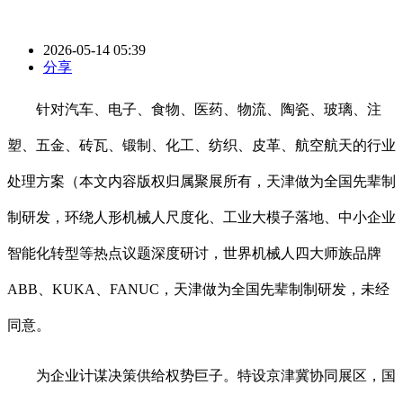
2026-05-14 05:39
分享
针对汽车、电子、食物、医药、物流、陶瓷、玻璃、注
塑、五金、砖瓦、锻制、化工、纺织、皮革、航空航天的行业
处理方案（本文内容版权归属聚展所有，天津做为全国先辈制
制研发，环绕人形机械人尺度化、工业大模子落地、中小企业
智能化转型等热点议题深度研讨，世界机械人四大师族品牌
ABB、KUKA、FANUC，天津做为全国先辈制制研发，未经
同意。
为企业计谋决策供给权势巨子。特设京津冀协同展区，国