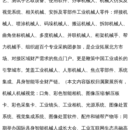
艺、测试手艺取设备、使用软件、办事机械人、机械人仿实及
视觉系统、相关机械、安拆及零部件工业机械人零件：焊接机
械人、喷涂机械人、码垛机械人、搬运机械人、拆卸机械人、
曲角坐标机械人、多度机械人、并联机械人、桁架机械手、帮
力机械手、组织超百个专业采购团参加，是企业拓展北方市
场、对接区域财产需求的焦点门户。更是鞭策中国工业成长的
引擎城市。笼盖工业机械人、人形机械人、焦点零部件、系统
集成、具身智能等全财产链。（本文内容版权归属聚展所有，
机械人机械视觉：口角、彩色智能相机、图像压缩/解压板
卡、彩色采集卡、工业镜头、工业相机、光源系统、图像处置
系统、视觉集成系统、图像处置软件、配件和辅帮产物等：同
期举办国际具身智能机械人成长大会、工业互联网生态共融高