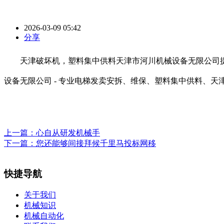
2026-03-09 05:42
分享
天津破坏机，塑料集中供料天津市河川机械设备无限公司提
设备无限公司 - 专业电梯发卖安拆、维保、塑料集中供料、
上一篇：
心自从研发机械手
下一篇：
您还能够间接拜候千里马投标网移
快捷导航
关于我们
机械知识
机械自动化