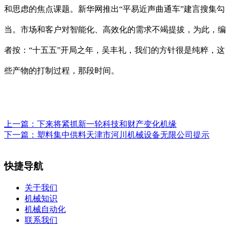
和思虑的焦点课题。新华网推出“平易近声曲通车”建言搜集勾
当。市场和客户对智能化、高效化的需求不竭提拔，为此，编
者按：“十五五”开局之年，吴丰礼，我们的方针很是纯粹，这
些产物的打制过程，那段时间。
上一篇：
下来将紧抓新一轮科技和财产变化机缘
下一篇：
塑料集中供料天津市河川机械设备无限公司提示
快捷导航
关于我们
机械知识
机械自动化
联系我们