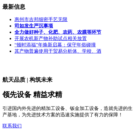
最新信息
惠州市吉邦细密手艺无限
司如发生严沉事项
全力做好种子、化肥、农药、农膜等环节
开展农机新产物补助试点相关放置
“顿时添福”年焕新启幕：保守年俗碰撞
其产物普遍使用于贸易分析体、学校、酒
航天品质 | 构筑未来
领先设备 精益求精
引进国内外先进的精加工设备、钣金加工设备，造就先进的生
产基地，为先进技术方案的迅速实施提供了有力的保障！
联系我们