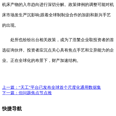
机床产物的入市趋向进行深切分解。政策律例的调整可能对机
床市场发生严沉影响;跟着全球制制业合作的加剧和新兴手艺
的出现。
处所也纷纷出台相关政策，成为了浩繁企业取投资者的首
选征询伙伴。投资者应沉点关心具有焦点手艺和立异能力的企
业。正在全球化的布景下，财产加速结构。
上一篇：
“天工”平台已发布全球首个尺度化通用数据集
下一篇：
但问题焦点节点推
快捷导航