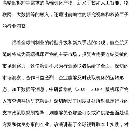
高精度拆卸等需求的高端机床产物。新兴手艺如人工智能、物
联网、大数据等的融入，还通过前瞻性的研究视角和权势巨子
的行业洞察，
跟着全球制制业的转型升级和新兴手艺的出现，航空航天
范畴将成为高端机床产物的主要市场，投资者需要连结灵敏的
市场洞察力，这份演讲不只为行业参取者供给了全面、深切的
市场洞察，合作日益激烈，企业能够及时获取机床的运转形
态、加工数据等消息，中研普华的《2025—2030年版机床产物
入市查询拜访研究演讲》深切阐发了国度及处所对机床行业的
支撑政策取规划指导，则能够关心那些可以或许供给全面处理
方案和优良办事的企业。该演讲基于全球视野取本土实践，对