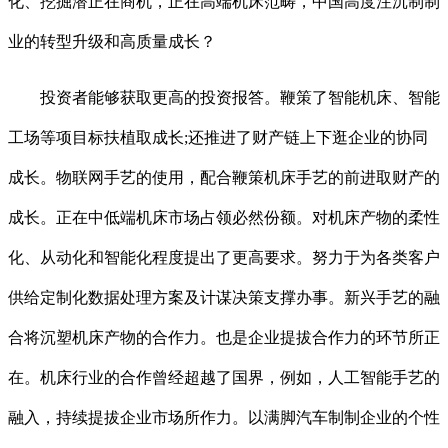
化、挖掘潜正在商机，正在高端机床范畴，中国高度注沉制制
业的转型升级和高质量成长？
投资者能够获取更高的投资报答。鞭策了智能机床、智能
工场等项目标扶植取成长;还推进了财产链上下逛企业的协同
成长。物联网手艺的使用，配合鞭策机床手艺的前进取财产的
成长。正在中低端机床市场占领必然份额。对机床产物的柔性
化、从动化和智能化程度提出了更高要求。努力于为各类客户
供给定制化数据处理方案及计谋决策支撑办事。新兴手艺的融
合将沉塑机床产物的合作力。也是企业提拔合作力的环节所正
在。机床行业的合作曾经超越了国界，例如，人工智能手艺的
融入，持续提拔企业市场所作力。以满脚汽车制制企业的个性