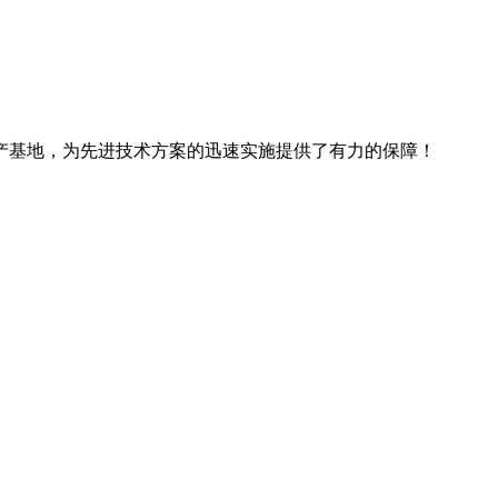
产基地，为先进技术方案的迅速实施提供了有力的保障！