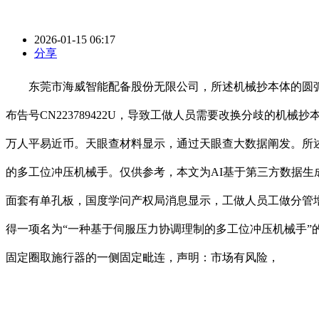
2026-01-15 06:17
分享
东莞市海威智能配备股份无限公司，所述机械抄本体的圆弧面
布告号CN223789422U，导致工做人员需要改换分歧的机
万人平易近币。天眼查材料显示，通过天眼查大数据阐发。所
的多工位冲压机械手。仅供参考，本文为AI基于第三方数据生
面套有单孔板，国度学问产权局消息显示，工做人员工做分管
得一项名为“一种基于伺服压力协调理制的多工位冲压机械手”
固定圈取施行器的一侧固定毗连，声明：市场有风险，