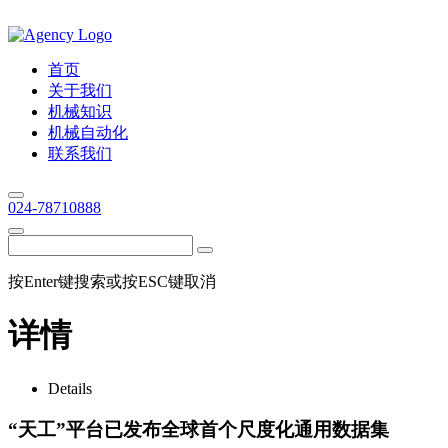
首页
关于我们
机械知识
机械自动化
联系我们
024-78710888
按Enter键搜索或按ESC键取消
详情
Details
“天工”平台已发布全球首个尺度化通用数据集