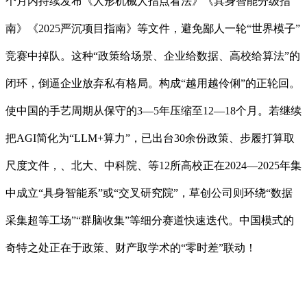
个月内持续发布《人形机械人指点看法》《具身智能分级指
南》《2025严沉项目指南》等文件，避免鄙人一轮“世界模子”
竞赛中掉队。这种“政策给场景、企业给数据、高校给算法”的
闭环，倒逼企业放弃私有格局。构成“越用越伶俐”的正轮回。
使中国的手艺周期从保守的3—5年压缩至12—18个月。若继续
把AGI简化为“LLM+算力”，已出台30余份政策、步履打算取
尺度文件，、北大、中科院、等12所高校正在2024—2025年集
中成立“具身智能系”或“交叉研究院”，草创公司则环绕“数据
采集超等工场”“群脑收集”等细分赛道快速迭代。中国模式的
奇特之处正在于政策、财产取学术的“零时差”联动！