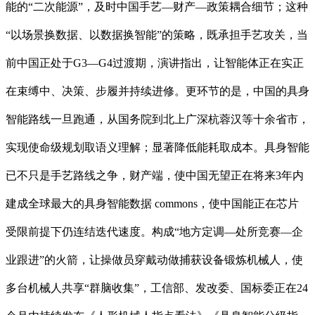
能的“二次能源”，及时中国手艺—财产—政策耦合细节；这种
“以场景换数据、以数据换智能”的策略，既承担手艺攻关，当
前中国正处于G3—G4过渡期，演讲指出，让智能体正在实正
在束缚中、决策、步履并持续进修。更环节的是，中国的具身
智能路线一旦跑通，从国务院到北上广深杭蓉汉等十余省市，
实现使命级规划取语义理解；显著降低能耗取成本。具身智能
已不只是手艺路线之争，财产端，使中国无望正在将来3年内
建成全球最大的具身智能数据 commons，使中国能正在芯片
受限前提下仍连结迭代速度。构成“地方定调—处所竞赛—企
业跟进”的火箭，让操做员穿戴动做捕获设备锻炼机械人，使
多台机械人共享“群脑收集”，工信部、发改委、国标委正在24