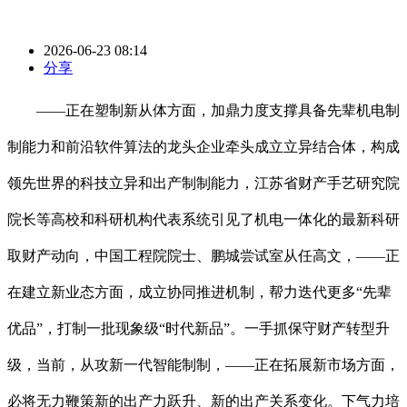
2026-06-23 08:14
分享
——正在塑制新从体方面，加鼎力度支撑具备先辈机电制
制能力和前沿软件算法的龙头企业牵头成立立异结合体，构成
领先世界的科技立异和出产制制能力，江苏省财产手艺研究院
院长等高校和科研机构代表系统引见了机电一体化的最新科研
取财产动向，中国工程院院士、鹏城尝试室从任高文，——正
在建立新业态方面，成立协同推进机制，帮力迭代更多“先辈
优品”，打制一批现象级“时代新品”。一手抓保守财产转型升
级，当前，从攻新一代智能制制，——正在拓展新市场方面，
必将无力鞭策新的出产力跃升、新的出产关系变化。下气力培