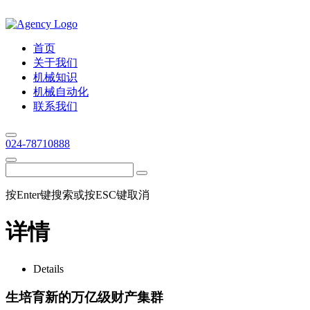
首页
关于我们
机械知识
机械自动化
联系我们
024-78710888
按Enter键搜索或按ESC键取消
详情
Details
生培育新的万亿级财产集群