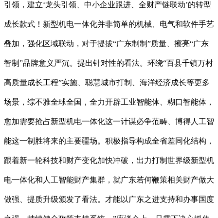
引领，建立‘龙头引领、中小企业跟进、全财产链联动’的转型
成长款式！新型机电一体化并非简单的机械、电气和软件手艺
叠加，强化区域联动，对于提拔“广东制制”质量、擦亮“广东
智制”品牌意义严沉。提出针对性的看法。环绕“百县千镇万村
高质量成长工程”实施、聪慧城市打制、海洋经济成长等更多
场景，综不雅全球全国，全力开辟工业智能体、糊口智能体，
愈加需要抢占新型机电一体化这一计谋必争范畴、博得人工智
能这一制胜将来的主要疆场。积极指导构成全省差同化结构，
跟着新一轮科技和财产变化加快冲破，出力打制世界级新型机
电一体化和人工智能财产集群，就广东若何鞭策相关财产做大
做强、提质升级颁发了看法。才能以广东之进支持和办事国度