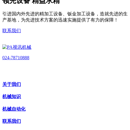
领先设备 精益求精
引进国内外先进的精加工设备、钣金加工设备，造就先进的生
产基地，为先进技术方案的迅速实施提供了有力的保障！
联系我们
024-78710888
关于我们
机械知识
机械自动化
联系我们