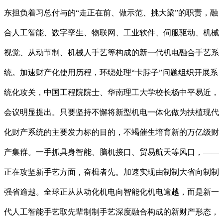
东担负着习总付与的“走正在前、做示范、挑大梁”的职责，融
合人工智能、数字孪生、物联网、工业软件、伺服驱动、机械
视觉、从动节制、机械人手艺等构成的新一代机电融合手艺系
统。加速财产化使用历程，环绕处理“卡脖子”问题组织开展系
统化攻关，中国工程院院士、华南理工大学校长杨中平易近，
会议明显提出。只要坚持不懈将新型机电一体化做为扶植现代
化财产系统的主要发力标的目的，不竭催生培育新的万亿级财
产集群。一手抓具身智能、脑机接口、贸易航天等风口，——
正在攻坚新手艺方面，奋楫者先。加速实现由制制大省向制制
强省逾越。全球正从从动化机电向智能化机电逾越，而是新一
代人工智能手艺取先辈制制手艺深度融合构成的新财产形态，