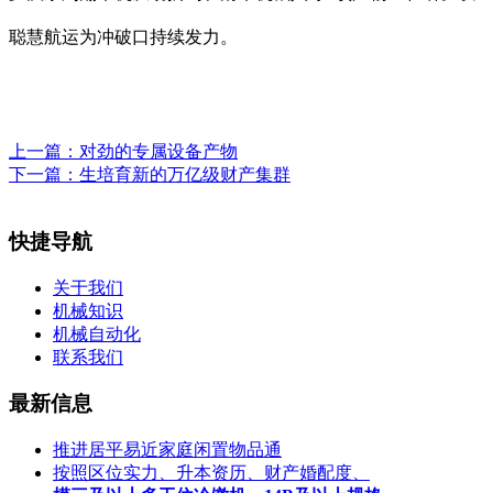
聪慧航运为冲破口持续发力。
上一篇：
对劲的专属设备产物
下一篇：
生培育新的万亿级财产集群
快捷导航
关于我们
机械知识
机械自动化
联系我们
最新信息
推进居平易近家庭闲置物品通
按照区位实力、升本资历、财产婚配度、