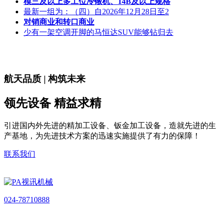
模三及以上多工位冷镦机、14B及以上规格
最新一组为：（四）自2026年12月28日至2
对销商业和转口商业
少有一架空调开脚的马恒达SUV能够钻归去
航天品质 | 构筑未来
领先设备 精益求精
引进国内外先进的精加工设备、钣金加工设备，造就先进的生
产基地，为先进技术方案的迅速实施提供了有力的保障！
联系我们
024-78710888