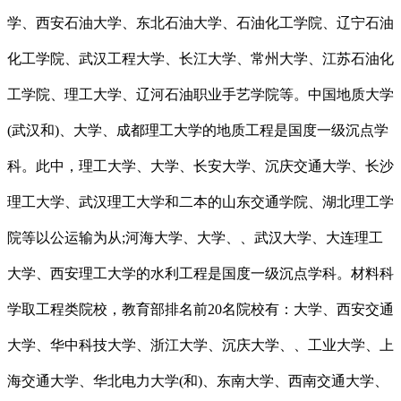
学、西安石油大学、东北石油大学、石油化工学院、辽宁石油
化工学院、武汉工程大学、长江大学、常州大学、江苏石油化
工学院、理工大学、辽河石油职业手艺学院等。中国地质大学
(武汉和)、大学、成都理工大学的地质工程是国度一级沉点学
科。此中，理工大学、大学、长安大学、沉庆交通大学、长沙
理工大学、武汉理工大学和二本的山东交通学院、湖北理工学
院等以公运输为从;河海大学、大学、、武汉大学、大连理工
大学、西安理工大学的水利工程是国度一级沉点学科。材料科
学取工程类院校，教育部排名前20名院校有：大学、西安交通
大学、华中科技大学、浙江大学、沉庆大学、、工业大学、上
海交通大学、华北电力大学(和)、东南大学、西南交通大学、