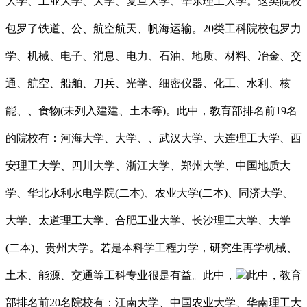
大学、工业大学、大学、复旦大学、华东理工大学。这类院校
包罗了铁道、公、航空航天、帆海运输。20类工科院校包罗力
学、机械、电子、消息、电力、石油、地质、材料、冶金、交
通、航空、船舶、刀兵、光学、细密仪器、化工、水利、核
能、、食物(未列入建建、土木等)。此中，教育部排名前19名
的院校有：河海大学、大学、、武汉大学、大连理工大学、西
安理工大学、四川大学、浙江大学、郑州大学、中国地质大
学、华北水利水电学院(二本)、农业大学(二本)、同济大学、
大学、太道理工大学、合肥工业大学、长沙理工大学、大学
(二本)、贵州大学。若是本科学工程力学，研究生再学机械、
土木、能源、交通等工科专业很是有益。此中，
此中，教育
部排名前20名院校有：江南大学、中国农业大学、华南理工大