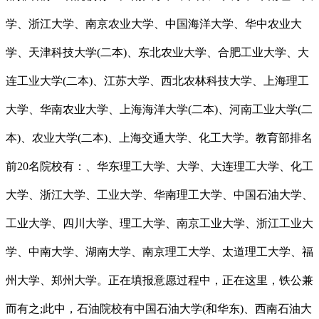
学、浙江大学、南京农业大学、中国海洋大学、华中农业大
学、天津科技大学(二本)、东北农业大学、合肥工业大学、大
连工业大学(二本)、江苏大学、西北农林科技大学、上海理工
大学、华南农业大学、上海海洋大学(二本)、河南工业大学(二
本)、农业大学(二本)、上海交通大学、化工大学。教育部排名
前20名院校有：、华东理工大学、大学、大连理工大学、化工
大学、浙江大学、工业大学、华南理工大学、中国石油大学、
工业大学、四川大学、理工大学、南京工业大学、浙江工业大
学、中南大学、湖南大学、南京理工大学、太道理工大学、福
州大学、郑州大学。正在填报意愿过程中，正在这里，铁公兼
而有之;此中，石油院校有中国石油大学(和华东)、西南石油大