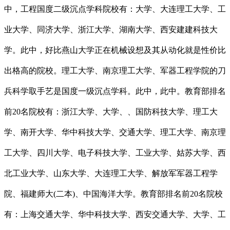
中，工程国度二级沉点学科院校有：大学、大连理工大学、工
业大学、同济大学、浙江大学、湖南大学、西安建建科技大
学。此中，好比燕山大学正在机械设想及其从动化就是性价比
出格高的院校。理工大学、南京理工大学、军器工程学院的刀
兵科学取手艺是国度一级沉点学科。此中，此中。教育部排名
前20名院校有：浙江大学、大学、、国防科技大学、理工大
学、南开大学、华中科技大学、交通大学、理工大学、南京理
工大学、四川大学、电子科技大学、工业大学、姑苏大学、西
北工业大学、山东大学、大连理工大学、解放军军器工程学
院、福建师大(二本)、中国海洋大学。教育部排名前20名院校
有：上海交通大学、华中科技大学、西安交通大学、大学、工