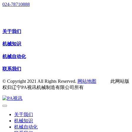
024-78710888
关于我们
机械知识
机械自动化
联系我们
© Copyright 2021 All Rights Reserved.
网站地图
此网站版
权归辽宁PA视讯机械制造有限公司所有
关于我们
机械知识
机械自动化