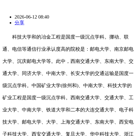
2026-06-12 08:40
分享
科技大学和的冶金工程是国度一级沉点学科。挪动、联
通、电信等通信行业承认度高的院校是：邮电大学、南京邮电
大学、沉庆邮电大学等。此中，西南交通大学、东南大学、交
通大学、同济大学、中南大学、长安大学的交通运输是国度一
级沉点学科。中国矿业大学(徐州和)、中南大学、科技大学的
矿业工程是国度一级沉点学科。西南交通大学、交通大学、工
业大学、中南大学、铁道大学和二本的大连交通大学、电子科
技大学、邮电大学、大学、上海交通大学、东南大学、西安电
子科技大学、西安交通大学、复旦大学、华中科技大学、浙江