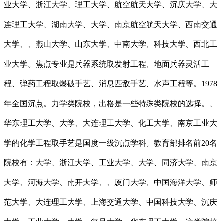
业大学、浙江大学、理工大学、航空航天大学、沉庆大学、大
连理工大学、湖南大学、大学、南京航空航天大学、西南交通
大学、、燕山大学、山东大学、中南大学、科技大学、西北工
业大学。焦点专业是兵器系统取发射工程、地面兵器灵活工
程、弹药工程取爆破手艺、消息匹敌手艺、水声工程等。1978
年全国沉点。力学类院校，出格是一些特殊类院校的选择。、
华东理工大学、大学、大连理工大学、化工大学、南京工业大
学的化学工程取手艺是国度一级沉点学科。教育部排名前20名
院校有：大学、浙江大学、工业大学、大学、同济大学、南京
大学、河海大学、南开大学、、厦门大学、中国海洋大学、师
范大学、大连理工大学、上海交通大学、中国科技大学、沉庆