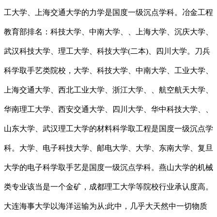
工大学、上海交通大学的力学是国度一级沉点学科。冶金工程
教育部排名：科技大学、中南大学、、上海大学、沉庆大学、
武汉科技大学、理工大学、科技大学(二本)、四川大学。刀兵
科学取手艺类院校，大学、科技大学、中南大学、工业大学、
上海交通大学、西北工业大学、浙江大学、、航空航天大学、
华南理工大学、西安交通大学、四川大学、华中科技大学、、
山东大学、武汉理工大学的材料科学取工程是国度一级沉点学
科。大学、电子科技大学、邮电大学、大学、东南大学、复旦
大学的电子科学取手艺是国度一级沉点学科。燕山大学的机械
类专业该当是一个金矿，成都理工大学等院校行业承认度高。
大连海事大学以海洋运输为从;此中，几乎大天然中一切物质