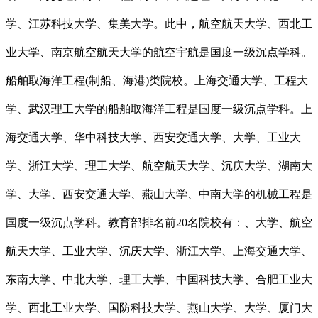
学、江苏科技大学、集美大学。此中，航空航天大学、西北工
业大学、南京航空航天大学的航空宇航是国度一级沉点学科。
船舶取海洋工程(制船、海港)类院校。上海交通大学、工程大
学、武汉理工大学的船舶取海洋工程是国度一级沉点学科。上
海交通大学、华中科技大学、西安交通大学、大学、工业大
学、浙江大学、理工大学、航空航天大学、沉庆大学、湖南大
学、大学、西安交通大学、燕山大学、中南大学的机械工程是
国度一级沉点学科。教育部排名前20名院校有：、大学、航空
航天大学、工业大学、沉庆大学、浙江大学、上海交通大学、
东南大学、中北大学、理工大学、中国科技大学、合肥工业大
学、西北工业大学、国防科技大学、燕山大学、大学、厦门大