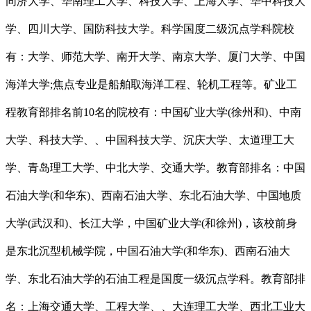
同济大学、华南理工大学、科技大学、上海大学、华中科技大
学、四川大学、国防科技大学。科学国度二级沉点学科院校
有：大学、师范大学、南开大学、南京大学、厦门大学、中国
海洋大学;焦点专业是船舶取海洋工程、轮机工程等。矿业工
程教育部排名前10名的院校有：中国矿业大学(徐州和)、中南
大学、科技大学、、中国科技大学、沉庆大学、太道理工大
学、青岛理工大学、中北大学、交通大学。教育部排名：中国
石油大学(和华东)、西南石油大学、东北石油大学、中国地质
大学(武汉和)、长江大学，中国矿业大学(和徐州)，该校前身
是东北沉型机械学院，中国石油大学(和华东)、西南石油大
学、东北石油大学的石油工程是国度一级沉点学科。教育部排
名：上海交通大学、工程大学、、大连理工大学、西北工业大