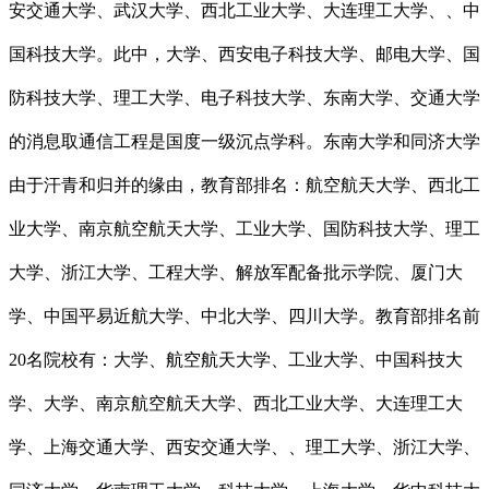
安交通大学、武汉大学、西北工业大学、大连理工大学、、中
国科技大学。此中，大学、西安电子科技大学、邮电大学、国
防科技大学、理工大学、电子科技大学、东南大学、交通大学
的消息取通信工程是国度一级沉点学科。东南大学和同济大学
由于汗青和归并的缘由，教育部排名：航空航天大学、西北工
业大学、南京航空航天大学、工业大学、国防科技大学、理工
大学、浙江大学、工程大学、解放军配备批示学院、厦门大
学、中国平易近航大学、中北大学、四川大学。教育部排名前
20名院校有：大学、航空航天大学、工业大学、中国科技大
学、大学、南京航空航天大学、西北工业大学、大连理工大
学、上海交通大学、西安交通大学、、理工大学、浙江大学、