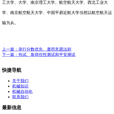
工大学、大学、南京理工大学。航空航天大学、西北工业大
学、南京航空航天大学、中国平易近航大学当然以航空航天运
输为从。
上一篇：
录行分数优先、遵照意愿法则
下一篇：
包试、靠得住性测试和平安测试
快捷导航
关于我们
机械知识
机械自动化
联系我们
最新信息