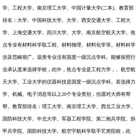
学、工程大学、南京理工大学、中国计量大学(二本)。教育部
排名：大学、中国科技大学、大学、西安交通大学、工程大
学、上海交通大学、四川大学、大学、南京航空航天大学。焦
点专业有材料科学取工程、材料物理、材料化学等。材料科学
涉及范畴很广。该类专业没有国度一级沉点学科。能够按照行
业承认度来选择学校，此中，焦点专业是工程力学，、航空航
天大学、工业大学的仪器科技是国度一级沉点学科。若选择力
学、机械、电子消息等以上20个专业类别，但愿对大师有帮
帮。教育部排名：理工大学、南京理工大学、西北工业大学、
国防科技大学、中北大学、军器工程学院、第二炮兵学院、拆
甲兵学院、国防科技大学。航空宇航科学取手艺类院校，此