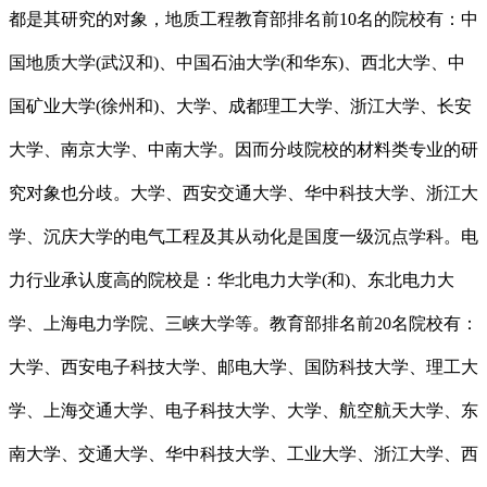
都是其研究的对象，地质工程教育部排名前10名的院校有：中
国地质大学(武汉和)、中国石油大学(和华东)、西北大学、中
国矿业大学(徐州和)、大学、成都理工大学、浙江大学、长安
大学、南京大学、中南大学。因而分歧院校的材料类专业的研
究对象也分歧。大学、西安交通大学、华中科技大学、浙江大
学、沉庆大学的电气工程及其从动化是国度一级沉点学科。电
力行业承认度高的院校是：华北电力大学(和)、东北电力大
学、上海电力学院、三峡大学等。教育部排名前20名院校有：
大学、西安电子科技大学、邮电大学、国防科技大学、理工大
学、上海交通大学、电子科技大学、大学、航空航天大学、东
南大学、交通大学、华中科技大学、工业大学、浙江大学、西