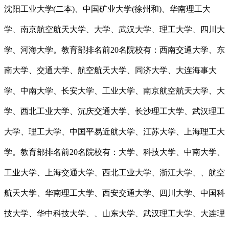
沈阳工业大学(二本)、中国矿业大学(徐州和)、华南理工大
学、南京航空航天大学、大学、武汉大学、理工大学、四川大
学、河海大学。教育部排名前20名院校有：西南交通大学、东
南大学、交通大学、航空航天大学、同济大学、大连海事大
学、中南大学、长安大学、工业大学、南京航空航天大学、大
学、西北工业大学、沉庆交通大学、长沙理工大学、武汉理工
大学、理工大学、中国平易近航大学、江苏大学、上海理工大
学。教育部排名前20名院校有：大学、科技大学、中南大学、
工业大学、上海交通大学、西北工业大学、浙江大学、、航空
航天大学、华南理工大学、西安交通大学、四川大学、中国科
技大学、华中科技大学、、山东大学、武汉理工大学、大连理