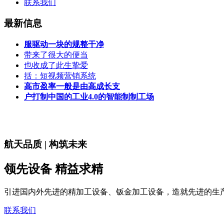
联系我们
最新信息
服驱动一块的规整干净
带来了很大的便当
也收成了此生挚爱
括：短视频营销系统
高市盈率一般是由高成长支
户打制中国的工业4.0的智能制制工场
航天品质 | 构筑未来
领先设备 精益求精
引进国内外先进的精加工设备、钣金加工设备，造就先进的生
联系我们