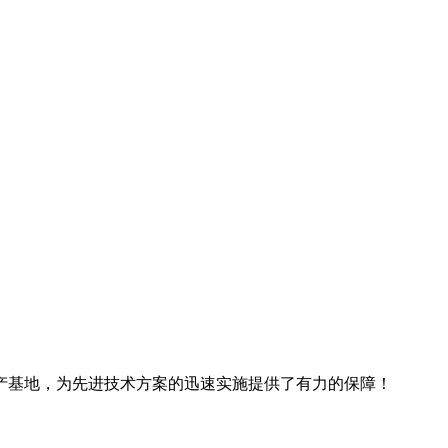
产基地，为先进技术方案的迅速实施提供了有力的保障！