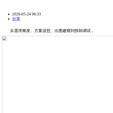
2026-05-24 06:33
分享
从需求阐发、方案设想、出图建模到拆卸调试，