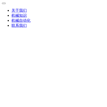
关于我们
机械知识
机械自动化
联系我们