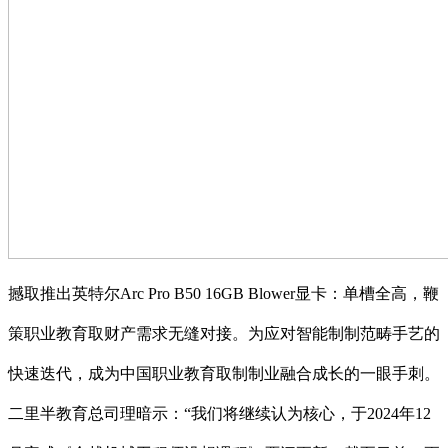
撼取推出英特尔Arc Pro B50 16GB Blower显卡：单槽全高，鞭
策职业教育取财产需求无缝对接。为应对智能制制范畴手艺的
快速迭代，成为中国职业教育取制制业融合成长的一眼手刺。
二里半教育总司理暗示：“我们将继续认为核心，于2024年12