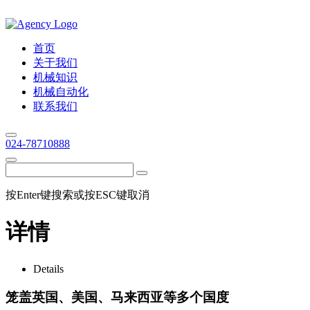
首页
关于我们
机械知识
机械自动化
联系我们
024-78710888
按Enter键搜索或按ESC键取消
详情
Details
笼盖英国、美国、马来西亚等多个国度