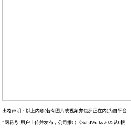
出格声明：以上内容(若有图片或视频亦包罗正在内)为自平台
“网易号”用户上传并发布，公司推出《SolidWorks 2025从0根