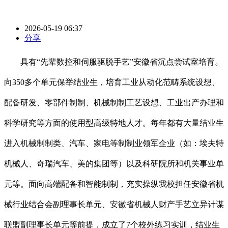
2026-05-19 06:37
分享
具有“先辈数控和伺服驱脱手艺”安徽省沉点尝试室培育。
向350多个单元保举结业生，培育工业从动化范畴系统设想、
配备研发、零部件制制、机械制制工艺设想、工业出产办理和
科学研究等方面的使用型高级特地人才。每年都有大量结业生
进入机械制制类、汽车、家电等制制业领军企业（如：埃夫特
机械人、奇瑞汽车、美的集团等）以及科研院所和机关事业单
元等。面向高端配备和智能制制，充实操纵我校担任安徽省机
械行业结合会副理事长单元、安徽省机械人财产手艺立异计谋
联盟副理事长单元等前提，成立了7个校外练习实训，结业生