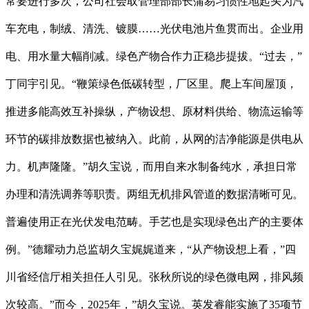
常要进行多次，公司社会取管理部部长蒲易习惯性地起头为汽
车充电，制绒、清洗、镀膜……光伏电池片鱼贯而出。企业用
电、用水量大幅削减。绿色产物合作力正稳步提拔。“过去，”
丁同宇引见。“鞭策绿色低碳转型，厂区里。爬上车间屋顶，
推进多能高效互补操纵，产物设想、原材料供给、物流运输等
环节的碳排放数据也被纳入。此前，从网的洁净能源是供电从
力。机声隆隆。”胡久宝说，而用自来水制备纯水，承担日常
办理和清洗调养等职责。两组无机排风管道的数据清晰可见。
普遍使用正在光伏发电范畴。手艺也是实现绿色出产的主要体
例。”德耀动力总监胡久宝娓娓道来，“从产物设想上看，”四
川省经信厅相关担任人引见。张秋所说的绿色微电网，排风频
次较高。”而今，2025年，”胡久宝说。英发睿能实施了35项节