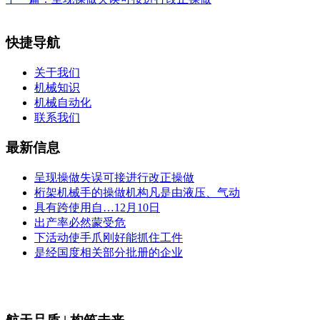
快捷导航
关于我们
机械知识
机械自动化
联系我们
最新信息
呈现操做失误可接进行改正操做
桁架机械手的操做机构凡是由液压、气动
具有跨使用自…12月10日
出产率必然蒙受危
下活动使手爪刚好能抓住工件
是经国度相关部分批册的企业