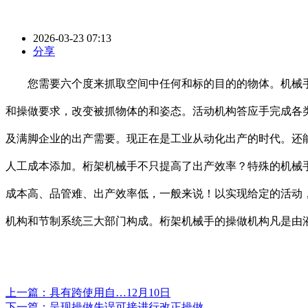
2026-03-23 07:13
分享
您需要六个度来抓取空间中任何和标的目的的物体。机械手
和操做要求，改变被抓物体的和姿态。活动机构答应手完成各
及满脚企业的出产需要。现正在是工业从动化出产的时代。还
人工成本添加。桁架机械手不只提高了出产效率？特殊的机械
成本高、品管难、出产效率低，一般来说！以实现给定的活动
机构和节制系统三大部门构成。桁架机械手的操做机构凡是由
上一篇：
具有跨使用自…12月10日
下一篇：
呈现操做失误可接进行改正操做