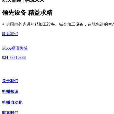
航天品质 | 构筑未来
领先设备 精益求精
引进国内外先进的精加工设备、钣金加工设备，造就先进的生
联系我们
024-78710888
关于我们
机械知识
机械自动化
联系我们