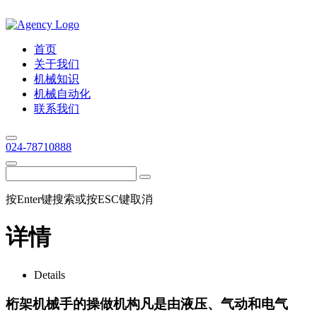
首页
关于我们
机械知识
机械自动化
联系我们
024-78710888
按Enter键搜索或按ESC键取消
详情
Details
桁架机械手的操做机构凡是由液压、气动和电气