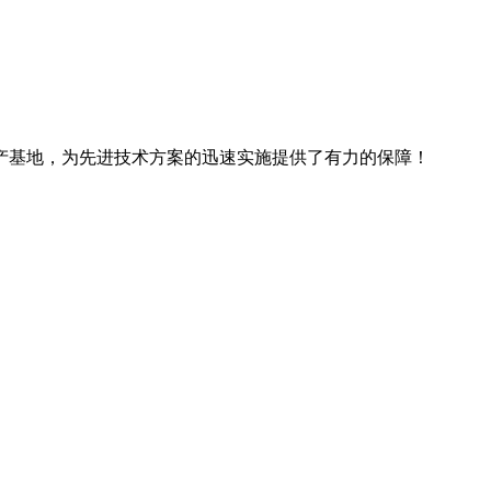
产基地，为先进技术方案的迅速实施提供了有力的保障！