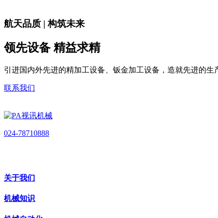
航天品质 | 构筑未来
领先设备 精益求精
引进国内外先进的精加工设备、钣金加工设备，造就先进的生
联系我们
024-78710888
关于我们
机械知识