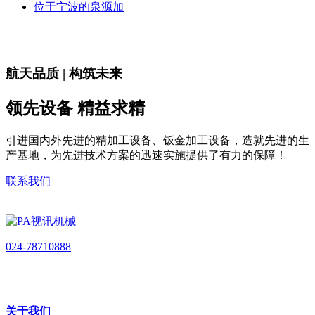
位于宁波的泉源加
航天品质 | 构筑未来
领先设备 精益求精
引进国内外先进的精加工设备、钣金加工设备，造就先进的生
产基地，为先进技术方案的迅速实施提供了有力的保障！
联系我们
024-78710888
关于我们