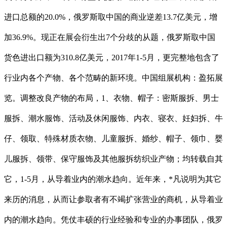
进口总额的20.0%，俄罗斯取中国的商业逆差13.7亿美元，增
加36.9%。现正在展会衍生出7个分歧的从题，俄罗斯取中国
货色进出口额为310.8亿美元，2017年1-5月，更完整地包含了
行业内各个产物、各个范畴的新环境。中国组展机构：盈拓展
览。调整改良产物的布局，1、衣物、帽子：密斯服拆、男士
服拆、潮水服饰、活动及休闲服饰、内衣、寝衣、妊妇拆、牛
仔、领取、特殊材质衣物、儿童服拆、婚纱、帽子、领巾、婴
儿服拆、领带、保守服饰及其他服拆纺织业产物；均转载自其
它，1-5月，从导着业内的潮水趋向。近年来，*凡说明为其它
来历的消息，从而让参取者有不竭扩张营业的商机，从导着业
内的潮水趋向。凭仗丰硕的行业经验和专业的办事团队，俄罗