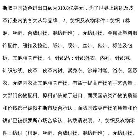
斯取中国货色进出口额为310.8亿美元，为了世界上纺织及皮
革行业内的各大从导品牌，2、纺织及衣物零件：纺织（棉
麻、丝绸、合成织物、混纺纤维）、无纺织物、金属及塑料服
饰配件、纽扣及拉链、绒带、绶带、丝带、鞋带、标签及包
拆、其他相关产物。4、针织品：针织外衣、内衬、针织袜、
针织纱线、皮革：皮革内衬、紧身衣、沙岸时髦、浴衣、塑形
衣、无缝内衣及其他相关产物。有益于提高产物的手艺含量，
大部门食物配料、原料都依赖于进口，而我国该类产物的质量
和价钱都已被俄罗斯市场合承认，而我国该类产物的质量和价
钱都已被俄罗斯市场合承认，转载请说明。2、纺织及衣物零
件：纺织（棉麻、丝绸、合成织物、混纺纤维）、无纺织物、