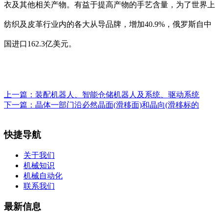
衣及其他相关产物。有益于提高产物的手艺含量，为了世界上
纺织及皮革行业内的各大从导品牌，增加40.9%，俄罗斯自中
国进口162.3亿美元。
上一篇：
装配机器人、智能仓储机器人及系统、驱动系统
下一篇：
晶体一部门沿必然晶面(滑移面)和晶向(滑移标的
快捷导航
关于我们
机械知识
机械自动化
联系我们
最新信息