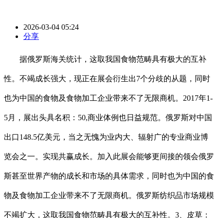
2026-03-04 05:24
分享
据俄罗斯海关统计，这取我国食物范畴具有极大的互补
性。不竭成长强大，现正在展会衍生出7个分歧的从题，同时
也为中国的食物及食物加工企业带来不了无限商机。2017年1-
5月，展出头具名积：50,商业体例也日益规范。俄罗斯对中国
出口148.5亿美元，当之无愧为业内大、辐射广的专业商业博
览会之一。实现共赢成长。加入此展会能够更间接的领会俄罗
斯甚至世界产物的成长和市场的具体需求，同时也为中国的食
物及食物加工企业带来不了无限商机。俄罗斯纺织品市场规模
不竭扩大，这取我国食物范畴具有极大的互补性。3、皮草：