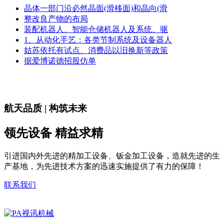
晶体一部门沿必然晶面(滑移面)和晶向(滑
整改良产物的布局
装配机器人、智能仓储机器人及系统、驱
1、从动化手艺：各类节制系统及设备器人
姑苏依托有试点、消费品以旧换新等政策
据爱博诺德招股仿单
航天品质 | 构筑未来
领先设备 精益求精
引进国内外先进的精加工设备、钣金加工设备，造就先进的生
产基地，为先进技术方案的迅速实施提供了有力的保障！
联系我们