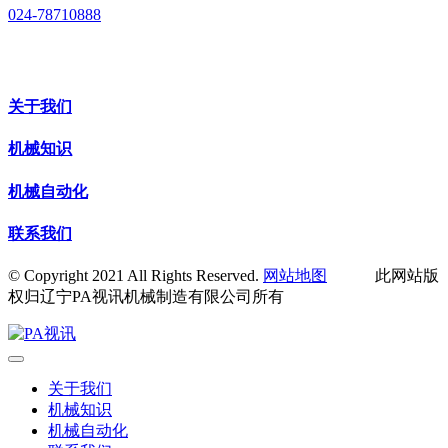
024-78710888
关于我们
机械知识
机械自动化
联系我们
© Copyright 2021 All Rights Reserved.
网站地图
此网站版
权归辽宁PA视讯机械制造有限公司所有
关于我们
机械知识
机械自动化