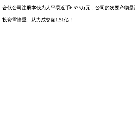
，合伙公司注册本钱为人平易近币6,575万元，公司的次要产
投资需隆重。从力成交额1.51亿！