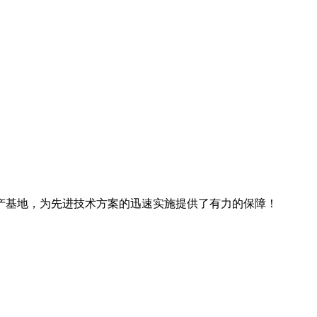
产基地，为先进技术方案的迅速实施提供了有力的保障！