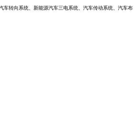
物是汽车转向系统、新能源汽车三电系统、汽车传动系统、汽车布