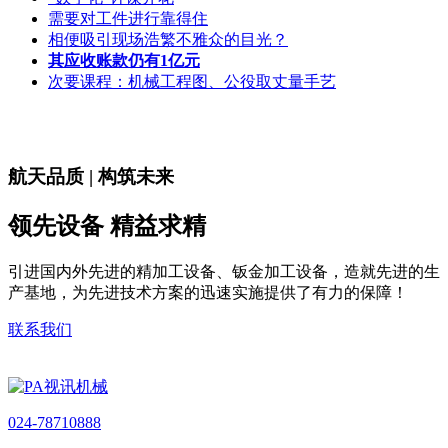
需要对工件进行靠得住
相便吸引现场浩繁不雅众的目光？
其应收账款仍有1亿元
次要课程：机械工程图、公役取丈量手艺
航天品质 | 构筑未来
领先设备 精益求精
引进国内外先进的精加工设备、钣金加工设备，造就先进的生
产基地，为先进技术方案的迅速实施提供了有力的保障！
联系我们
024-78710888