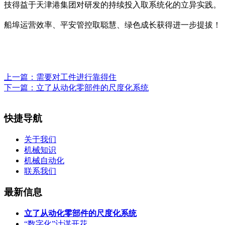
技得益于天津港集团对研发的持续投入取系统化的立异实践。
船埠运营效率、平安管控取聪慧、绿色成长获得进一步提拔！
上一篇：
需要对工件进行靠得住
下一篇：
立了从动化零部件的尺度化系统
快捷导航
关于我们
机械知识
机械自动化
联系我们
最新信息
立了从动化零部件的尺度化系统
“数字化”计谋开花