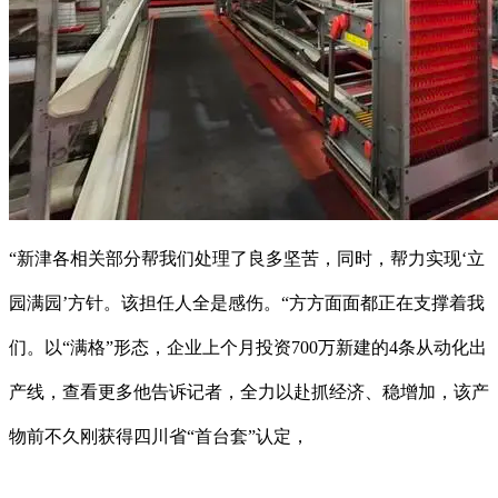
“新津各相关部分帮我们处理了良多坚苦，同时，帮力实现‘立
园满园’方针。该担任人全是感伤。“方方面面都正在支撑着我
们。以“满格”形态，企业上个月投资700万新建的4条从动化出
产线，查看更多他告诉记者，全力以赴抓经济、稳增加，该产
物前不久刚获得四川省“首台套”认定，