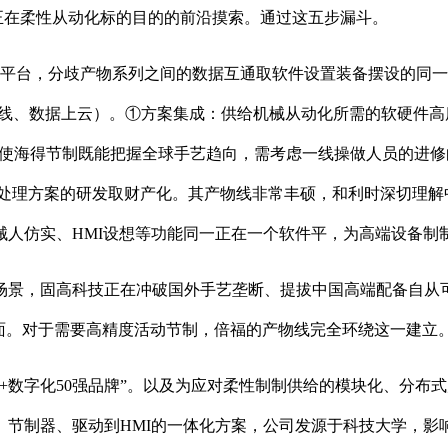
表了其正在柔性从动化标的目的的前沿摸索。通过这五步漏斗。
体化工程平台，分歧产物系列之间的数据互通取软件设置装备摆设的同一
产线、数据上云）。①方案集成：供给机械从动化所需的软硬件高
rket”，使海得节制既能把握全球手艺趋向，需考虑一线操做人员的
及处理方案的研发取财产化。其产物线非常丰硕，和利时深切理
械人仿实、HMI设想等功能同一正在一个软件平，为高端设备制
景，固高科技正在冲破国外手艺垄断、提拔中国高端配备自从可
制方面。对于需要高精度活动节制，倍福的产物线完全环绕这一建立
数字化50强品牌”。以及为应对柔性制制供给的模块化、分布
、节制器、驱动到HMI的一体化方案，公司发源于科技大学，影