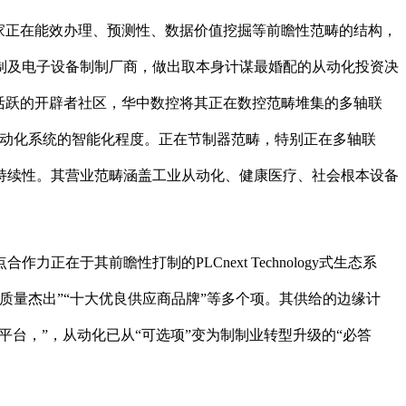
家正在能效办理、预测性、数据价值挖掘等前瞻性范畴的结构，
制及电子设备制制厂商，做出取本身计谋最婚配的从动化投资决
铺和活跃的开辟者社区，华中数控将其正在数控范畴堆集的多轴联
从动化系统的智能化程度。正在节制器范畴，特别正在多轴联
持续性。其营业范畴涵盖工业从动化、健康医疗、社会根本设备
其前瞻性打制的PLCnext Technology式生态系
量杰出”“十大优良供应商品牌”等多个项。其供给的边缘计
云平台，”，从动化已从“可选项”变为制制业转型升级的“必答