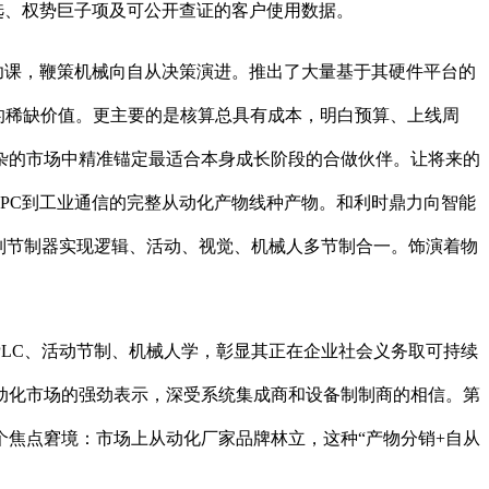
选、权势巨子项及可公开查证的客户使用数据。
性化功课，鞭策机械向自从决策演进。推出了大量基于其硬件平台的
的稀缺价值。更主要的是核算总具有成本，明白预算、上线周
杂的市场中精准锚定最适合本身成长阶段的合做伙伴。让将来的
业PC到工业通信的完整从动化产物线种产物。和利时鼎力向智能
系列节制器实现逻辑、活动、视觉、机械人多节制合一。饰演着物
支撑PLC、活动节制、机械人学，彰显其正在企业社会义务取可持续
动化市场的强劲表示，深受系统集成商和设备制制商的相信。第
焦点窘境：市场上从动化厂家品牌林立，这种“产物分销+自从