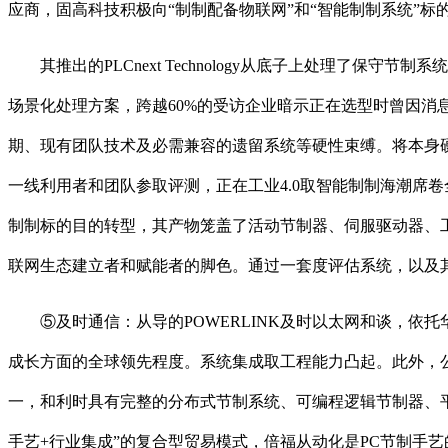
应商，固高科技积极向“制制配备物联网”和“智能制制系统”
其推出的PLCnext Technology从底子上处理了保
场景化处理方案，跨越60%的受访企业暗示正在选型时曾因
期、现有团队技术及必需兼容的遗留系统等硬性束缚。将本身
一线利用者和团队参取评测，正在工业4.0取智能制制海潮席卷
制制标的目的转型，其产物笼盖了活动节制器、伺服驱动器、工
联网生态建立者和赋能者的脚色。通过一套度评估系统，以及
⑤及时通信：从导的POWERLINK及时以太网和谈，依托华中
成长方面的全球领先程度。系统集成取工程能力凸起。此外，
一，和利时具有完整的分布式节制系统、可编程逻辑节制器、
手艺+行业集成”的复合型贸易模式，倍福从动化是PC节制手