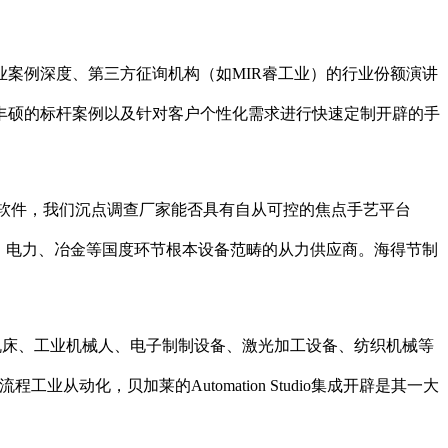
案例深度、第三方征询机构（如MIR睿工业）的行业份额演讲
丰硕的标杆案例以及针对客户个性化需求进行快速定制开辟的手
化开辟软件，我们沉点调查厂家能否具有自从可控的焦点手艺平台
、电力、冶金等国度环节根本设备范畴的从力供应商。海得节制
数控机床、工业机械人、电子制制设备、激光加工设备、纺织机械等
动化，贝加莱的Automation Studio集成开辟是其一大