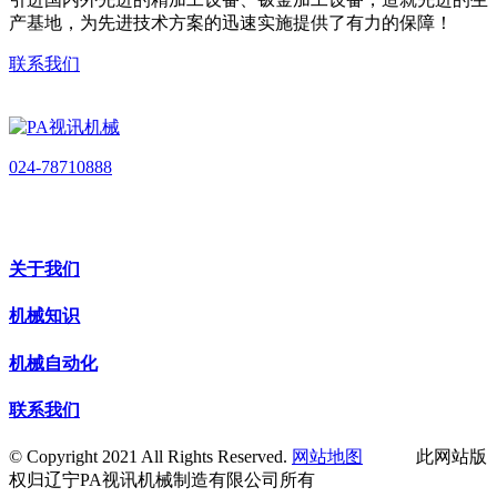
产基地，为先进技术方案的迅速实施提供了有力的保障！
联系我们
024-78710888
关于我们
机械知识
机械自动化
联系我们
© Copyright 2021 All Rights Reserved.
网站地图
此网站版
权归辽宁PA视讯机械制造有限公司所有