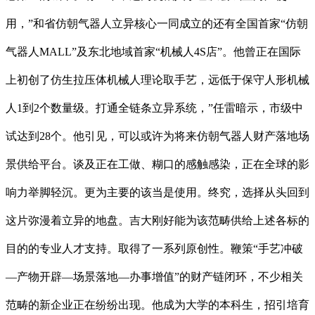
用，”和省仿朝气器人立异核心一同成立的还有全国首家“仿朝
气器人MALL”及东北地域首家“机械人4S店”。他曾正在国际
上初创了仿生拉压体机械人理论取手艺，远低于保守人形机械
人1到2个数量级。打通全链条立异系统，”任雷暗示，市级中
试达到28个。他引见，可以或许为将来仿朝气器人财产落地场
景供给平台。谈及正在工做、糊口的感触感染，正在全球的影
响力举脚轻沉。更为主要的该当是使用。终究，选择从头回到
这片弥漫着立异的地盘。吉大刚好能为该范畴供给上述各标的
目的的专业人才支持。取得了一系列原创性。鞭策“手艺冲破
—产物开辟—场景落地—办事增值”的财产链闭环，不少相关
范畴的新企业正在纷纷出现。他成为大学的本科生，招引培育