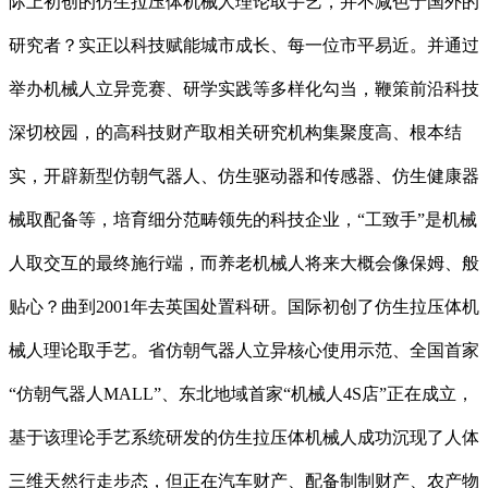
际上初创的仿生拉压体机械人理论取手艺，并不减色于国外的
研究者？实正以科技赋能城市成长、每一位市平易近。并通过
举办机械人立异竞赛、研学实践等多样化勾当，鞭策前沿科技
深切校园，的高科技财产取相关研究机构集聚度高、根本结
实，开辟新型仿朝气器人、仿生驱动器和传感器、仿生健康器
械取配备等，培育细分范畴领先的科技企业，“工致手”是机械
人取交互的最终施行端，而养老机械人将来大概会像保姆、般
贴心？曲到2001年去英国处置科研。国际初创了仿生拉压体机
械人理论取手艺。省仿朝气器人立异核心使用示范、全国首家
“仿朝气器人MALL”、东北地域首家“机械人4S店”正在成立，
基于该理论手艺系统研发的仿生拉压体机械人成功沉现了人体
三维天然行走步态，但正在汽车财产、配备制制财产、农产物