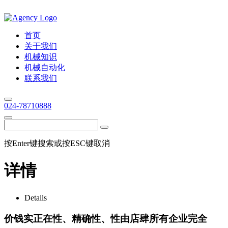
首页
关于我们
机械知识
机械自动化
联系我们
024-78710888
按Enter键搜索或按ESC键取消
详情
Details
价钱实正在性、精确性、性由店肆所有企业完全