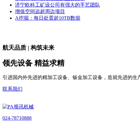
济宁欧科工矿设公司有强大的手艺团队
增值空间远超周边项目
A挖掘：每日处置超10TB数据
航天品质 | 构筑未来
领先设备 精益求精
引进国内外先进的精加工设备、钣金加工设备，造就先进的生
联系我们
024-78710888