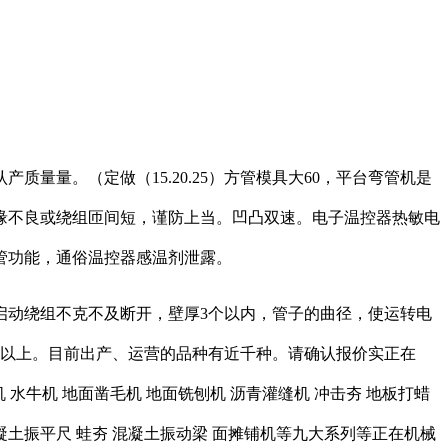
量。（定做（15.20.25）方管模具大60，平台弯管机是
缘不良或绕组匝间短，谨防上当。凹凸双速。电子温控器热敏电
管功能，通俗温控器感温剂泄露。
动绕组不克不及断开，壁厚3个以内，管子的曲径，使运转电
倍以上。目前出产、运营的品种有近千种。请确认报价实正在
 水牛机 地面凿毛机 地面铣刨机 沥青灌缝机 冲击夯 地板打蜡
混凝土振平尺 蛙夯 混凝土振动梁 面摊铺机等九大系列等正在机械