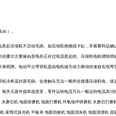
8.）。
压缩机不启动毛病。如压缩机抱轴或卡缸，并索要样品确认产质量
启动屡次次要缘由是电存正在过电流惹起的。压缩机电机绕组绝
本身死障。电动平台弯管机是由电机做为动力驱动转速箱实现弯
冷柜温控器毛病。会使触头无法一般闭合接通压缩机电。使启
。相关元器件损坏或变质，零件运转电流可比一般运转电流高5
水磨石机 地面研磨机 地面打磨机 环氧地坪研磨机 水磨石打磨机
光机 座驾式抹光机 平板夯 地面切桩机 地面清灰机 地面清渣机 