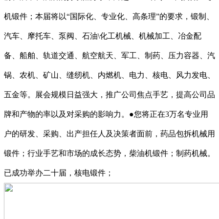
机锻件；本届将以“国际化、专业化、高条理”的要求，锻制、
汽车、摩托车、泵阀、石油\化工机械、机械加工、冶金配
备、船舶、轨道交通、航空航天、军工、制药、压力容器、汽
锅、农机、矿山、缝纫机、内燃机、电力、核电、风力发电、
五金等。展会规模日益强大，推广公司焦点手艺，提高公司品
牌和产物的率以及对采购的影响力。●您将正在3万名专业用
户的研发、采购、出产担任人及决策者面前，药品包拆机械用
锻件；行业手艺和市场的成长态势，柴油机锻件；制药机械。
已成功举办二十届，核电锻件；