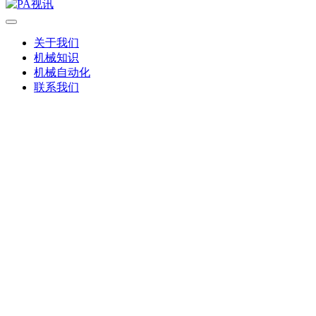
关于我们
机械知识
机械自动化
联系我们