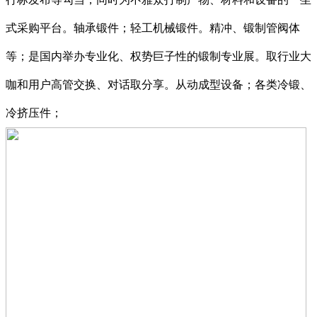
式采购平台。轴承锻件；轻工机械锻件。精冲、锻制管阀体
等；是国内举办专业化、权势巨子性的锻制专业展。取行业大
咖和用户高管交换、对话取分享。从动成型设备；各类冷锻、
冷挤压件；